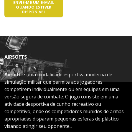
ENVIE-ME UM E-MAIL
QUANDO ESTIVER
DISPONÍVEL
AIRSOFTS
Airsoft
é uma modalidade esportiva moderna de
simulação militar que permite aos jogadores
competirem individualmente ou em equipes em uma
versão segura de combate. O jogo consiste em uma
atividade desportiva de cunho recreativo ou
competitivo, onde os competidores munidos de armas
apropriadas disparam pequenas esferas de plástico
visando atingir seu oponente...