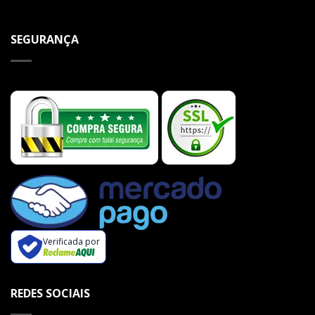
SEGURANÇA
Verificada por
REDES SOCIAIS