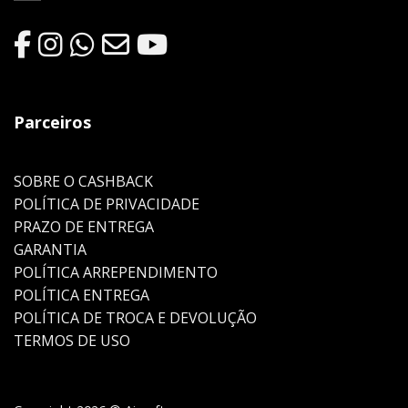
Parceiros
SOBRE O CASHBACK
POLÍTICA DE PRIVACIDADE
PRAZO DE ENTREGA
GARANTIA
POLÍTICA ARREPENDIMENTO
POLÍTICA ENTREGA
POLÍTICA DE TROCA E DEVOLUÇÃO
TERMOS DE USO