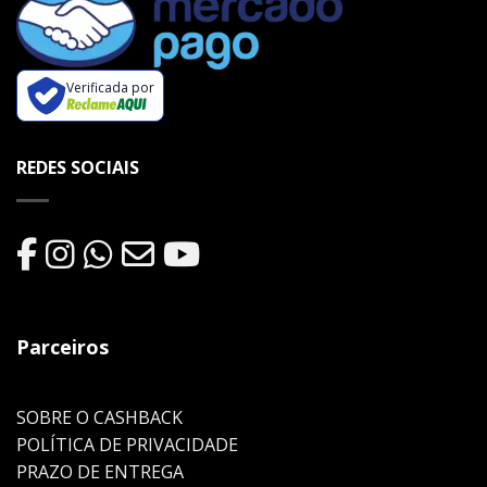
Verificada por
REDES SOCIAIS
Parceiros
SOBRE O CASHBACK
POLÍTICA DE PRIVACIDADE
PRAZO DE ENTREGA