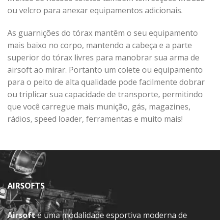
ou velcro para anexar equipamentos adicionais.
As guarnições do tórax mantêm o seu equipamento
mais baixo no corpo, mantendo a cabeça e a parte
superior do tórax livres para manobrar sua arma de
airsoft ao mirar. Portanto um colete ou equipamento
para o peito de alta qualidade pode facilmente dobrar
ou triplicar sua capacidade de transporte, permitindo
que você carregue mais munição, gás, magazines,
rádios, speed loader, ferramentas e muito mais!
AIRSOFTS
Airsoft
é uma modalidade esportiva moderna de