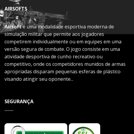
AIRSOFTS
Airsoft
é uma modalidade esportiva moderna de
simulação militar que permite aos jogadores
competirem individualmente ou em equipes em uma
versão segura de combate. O jogo consiste em uma
atividade desportiva de cunho recreativo ou
competitivo, onde os competidores munidos de armas
apropriadas disparam pequenas esferas de plástico
visando atingir seu oponente...
SEGURANÇA