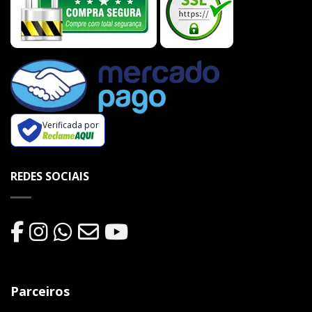
Verificada por
REDES SOCIAIS
Parceiros