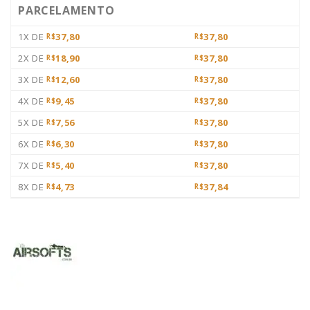
PARCELAMENTO
1X DE
37,80
37,80
R$
R$
2X DE
18,90
37,80
R$
R$
3X DE
12,60
37,80
R$
R$
4X DE
9,45
37,80
R$
R$
5X DE
7,56
37,80
R$
R$
6X DE
6,30
37,80
R$
R$
7X DE
5,40
37,80
R$
R$
8X DE
4,73
37,84
R$
R$