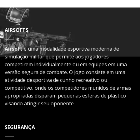
AIRSOFTS
Airsoft
é uma modalidade esportiva moderna de
simulação militar que permite aos jogadores
competirem individualmente ou em equipes em uma
versão segura de combate. O jogo consiste em uma
atividade desportiva de cunho recreativo ou
competitivo, onde os competidores munidos de armas
apropriadas disparam pequenas esferas de plástico
visando atingir seu oponente...
SEGURANÇA