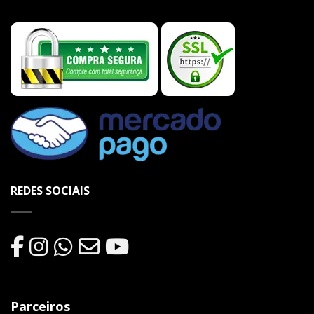
REDES SOCIAIS
Parceiros