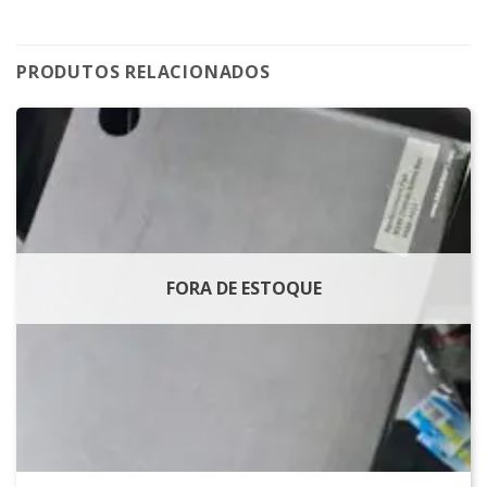
PRODUTOS RELACIONADOS
FORA DE ESTOQUE