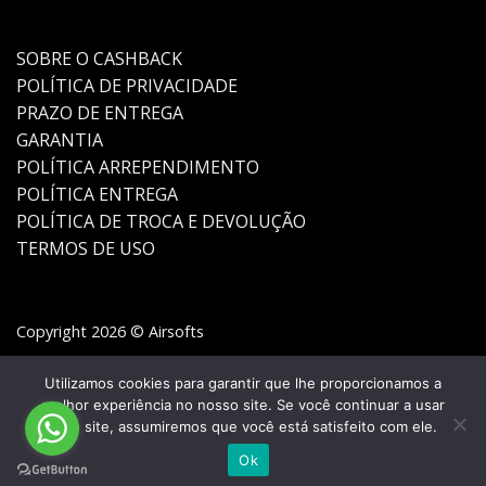
SOBRE O CASHBACK
POLÍTICA DE PRIVACIDADE
PRAZO DE ENTREGA
GARANTIA
POLÍTICA ARREPENDIMENTO
POLÍTICA ENTREGA
POLÍTICA DE TROCA E DEVOLUÇÃO
TERMOS DE USO
Copyright 2026 © Airsofts
Utilizamos cookies para garantir que lhe proporcionamos a
melhor experiência no nosso site. Se você continuar a usar
este site, assumiremos que você está satisfeito com ele.
Ok