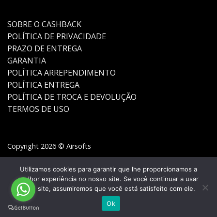
SOBRE O CASHBACK
POLÍTICA DE PRIVACIDADE
PRAZO DE ENTREGA
GARANTIA
POLÍTICA ARREPENDIMENTO
POLÍTICA ENTREGA
POLÍTICA DE TROCA E DEVOLUÇÃO
TERMOS DE USO
Copyright 2026 © Airsofts
Utilizamos cookies para garantir que lhe proporcionamos a
melhor experiência no nosso site. Se você continuar a usar
este site, assumiremos que você está satisfeito com ele.
Ok