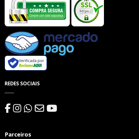
Verificada por
REDES SOCIAIS
Parceiros