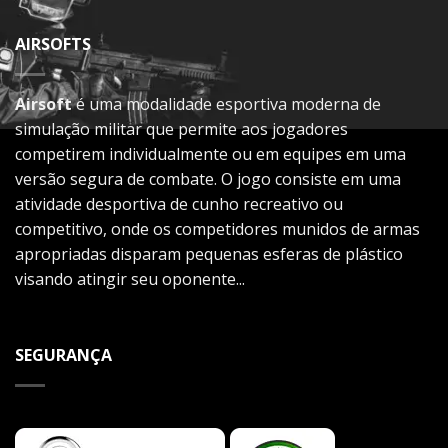
AIRSOFTS
Airsoft
é uma modalidade esportiva moderna de
simulação militar que permite aos jogadores
competirem individualmente ou em equipes em uma
versão segura de combate. O jogo consiste em uma
atividade desportiva de cunho recreativo ou
competitivo, onde os competidores munidos de armas
apropriadas disparam pequenas esferas de plástico
visando atingir seu oponente...
SEGURANÇA