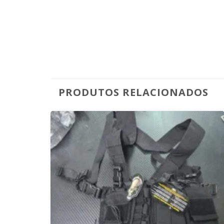
PRODUTOS RELACIONADOS