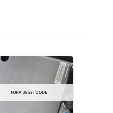
FORA DE ESTOQUE