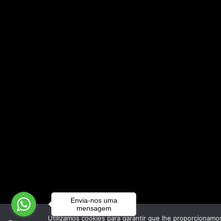
Envia-nos uma
mensagem
Utilizamos cookies para garantir que lhe proporcionamos