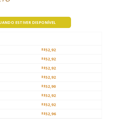
QUANDO ESTIVER DISPONÍVEL
52,92
R$
52,92
R$
52,92
R$
52,92
R$
52,90
R$
52,92
R$
52,92
R$
52,96
R$