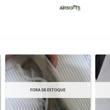
FORA DE ESTOQUE