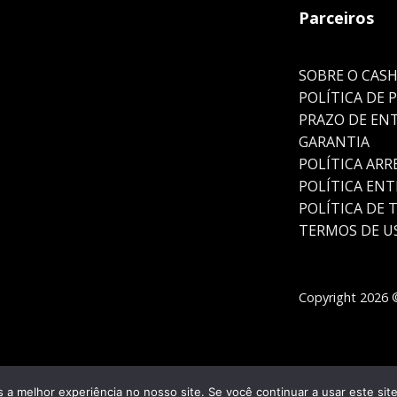
Parceiros
SOBRE O CAS
POLÍTICA DE 
PRAZO DE EN
GARANTIA
POLÍTICA AR
POLÍTICA EN
POLÍTICA DE 
TERMOS DE U
Copyright 2026 ©
 a melhor experiência no nosso site. Se você continuar a usar este sit