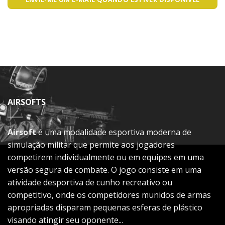
AIRSOFTS
Airsoft
é uma modalidade esportiva moderna de
simulação militar que permite aos jogadores
competirem individualmente ou em equipes em uma
versão segura de combate. O jogo consiste em uma
atividade desportiva de cunho recreativo ou
competitivo, onde os competidores munidos de armas
apropriadas disparam pequenas esferas de plástico
visando atingir seu oponente...