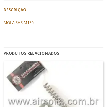
DESCRIÇÃO
MOLA SHS M130
PRODUTOS RELACIONADOS