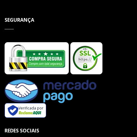
SEGURANÇA
Verificada por
REDES SOCIAIS