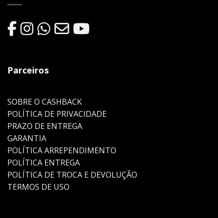
Parceiros
SOBRE O CASHBACK
POLÍTICA DE PRIVACIDADE
PRAZO DE ENTREGA
GARANTIA
POLÍTICA ARREPENDIMENTO
POLÍTICA ENTREGA
POLÍTICA DE TROCA E DEVOLUÇÃO
TERMOS DE USO