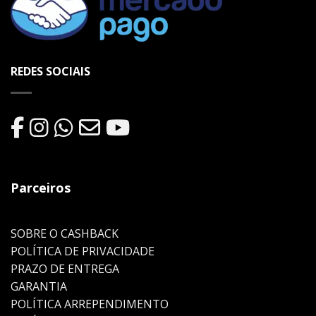
REDES SOCIAIS
Parceiros
SOBRE O CASHBACK
POLÍTICA DE PRIVACIDADE
PRAZO DE ENTREGA
GARANTIA
POLÍTICA ARREPENDIMENTO