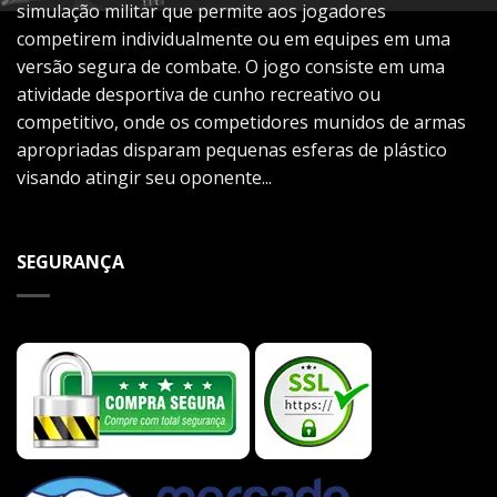
simulação militar que permite aos jogadores
competirem individualmente ou em equipes em uma
versão segura de combate. O jogo consiste em uma
atividade desportiva de cunho recreativo ou
competitivo, onde os competidores munidos de armas
apropriadas disparam pequenas esferas de plástico
visando atingir seu oponente...
SEGURANÇA