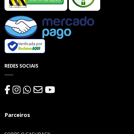
Verificada por
REDES SOCIAIS
Parceiros