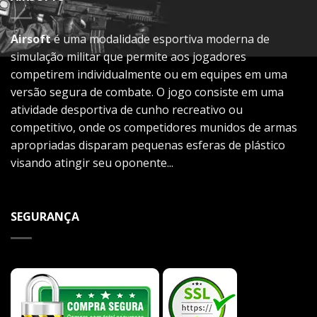
Airsoft
é uma modalidade esportiva moderna de
simulação militar que permite aos jogadores
competirem individualmente ou em equipes em uma
versão segura de combate. O jogo consiste em uma
atividade desportiva de cunho recreativo ou
competitivo, onde os competidores munidos de armas
apropriadas disparam pequenas esferas de plástico
visando atingir seu oponente...
SEGURANÇA