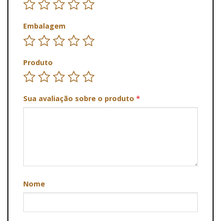
Embalagem
Produto
Sua avaliação sobre o produto
*
Nome