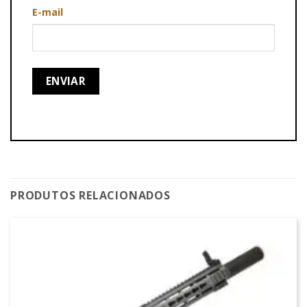
E-mail
PRODUTOS RELACIONADOS