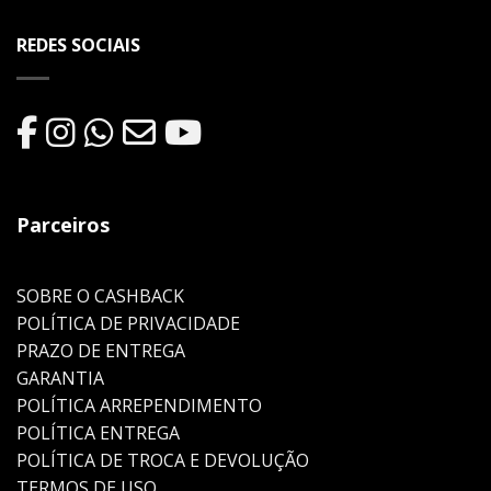
REDES SOCIAIS
Parceiros
SOBRE O CASHBACK
POLÍTICA DE PRIVACIDADE
PRAZO DE ENTREGA
GARANTIA
POLÍTICA ARREPENDIMENTO
POLÍTICA ENTREGA
POLÍTICA DE TROCA E DEVOLUÇÃO
TERMOS DE USO