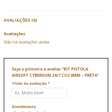
AVALIAÇÕES (0)
Avaliações
Não há avaliações ainda.
Seja o primeiro a avaliar “KIT PISTOLA
AIRSOFT CYBERGUN 24/7 CO2 6MM – PRETA”
Título da avaliação
*
Atendimento