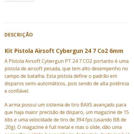
DESCRIÇÃO
Kit Pistola Airsoft Cybergun 24 7 Co2 6mm
A Pistola Airsoft
Cybergun
PT 24 7 CO2
portanto é uma
pistola de airsoft pesada, que tem alto desempenho no
campo de batalha. Esta pistola define o padrão em
disparos semi-automáticos, pois sendo de alta potência
e confiável.
A arma possui um sistema de tiro BAXS avançado para
que haja maior precisão de disparo, um magazine de 15
bbs e uma velocidade de tiro de 394 fps (usando BB de
.20g). O magazine é full metal e mas o slide, dão uma