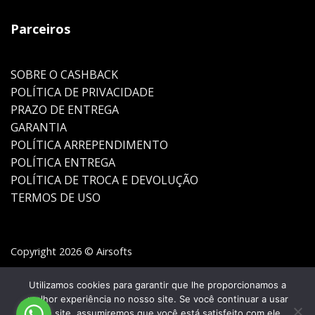
Parceiros
SOBRE O CASHBACK
POLÍTICA DE PRIVACIDADE
PRAZO DE ENTREGA
GARANTIA
POLÍTICA ARREPENDIMENTO
POLÍTICA ENTREGA
POLÍTICA DE TROCA E DEVOLUÇÃO
TERMOS DE USO
Copyright 2026 © Airsofts
Utilizamos cookies para garantir que lhe proporcionamos a
melhor experiência no nosso site. Se você continuar a usar
este site, assumiremos que você está satisfeito com ele.