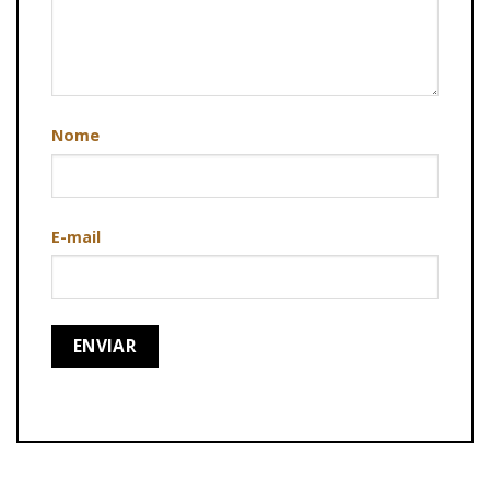
Nome
E-mail