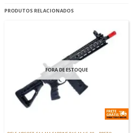
PRODUTOS RELACIONADOS
FORA DE ESTOQUE
ARMAS DE AIRSOFT