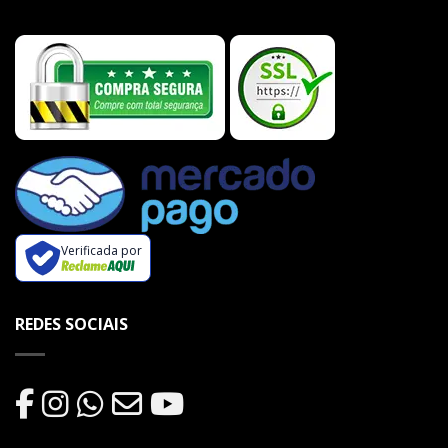
Verificada por
REDES SOCIAIS