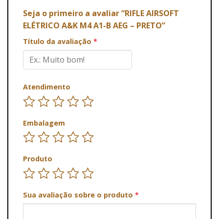
Seja o primeiro a avaliar “RIFLE AIRSOFT
ELÉTRICO A&K M4 A1-B AEG – PRETO”
Título da avaliação
*
Atendimento
Embalagem
Produto
Sua avaliação sobre o produto
*