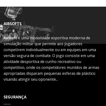
AIRSOFTS
Airsoft
é uma modalidade esportiva moderna de
simulação militar que permite aos jogadores
competirem individualmente ou em equipes em uma
versão segura de combate. O jogo consiste em uma
atividade desportiva de cunho recreativo ou
competitivo, onde os competidores munidos de armas
apropriadas disparam pequenas esferas de plástico
visando atingir seu oponente...
SEGURANÇA