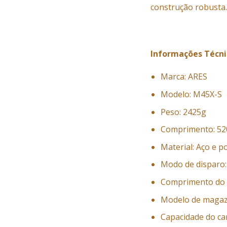
construção robusta.
Informações Técni
Marca: ARES
Modelo: M45X-S
Peso: 2425g
Comprimento: 52
Material: Aço e p
Modo de disparo: 
Comprimento do 
Modelo de magazi
Capacidade do ca