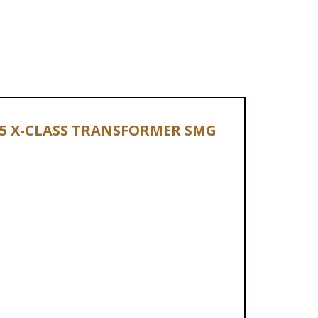
4 45 X-CLASS TRANSFORMER SMG