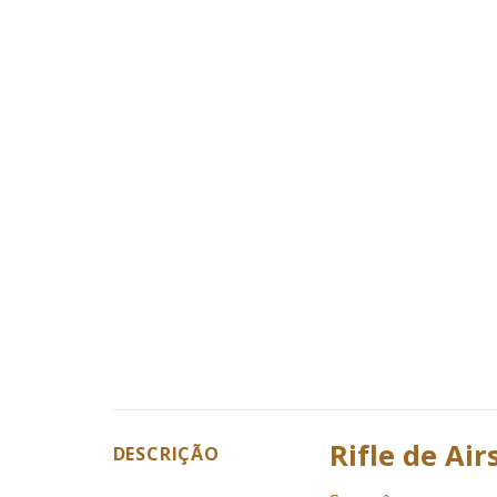
Rifle de Ai
DESCRIÇÃO