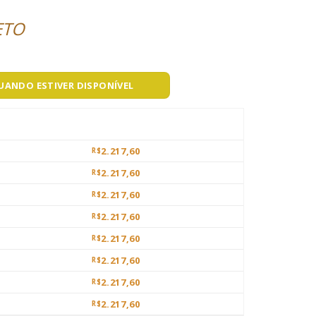
ETO
QUANDO ESTIVER DISPONÍVEL
2.217,60
R$
2.217,60
R$
2.217,60
R$
2.217,60
R$
2.217,60
R$
2.217,60
R$
2.217,60
R$
2.217,60
R$