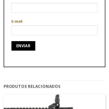
E-mail
PRODUTOS RELACIONADOS