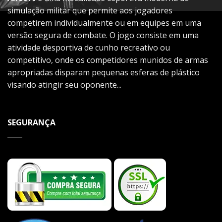
simulação militar que permite aos jogadores
competirem individualmente ou em equipes em uma
versão segura de combate. O jogo consiste em uma
atividade desportiva de cunho recreativo ou
competitivo, onde os competidores munidos de armas
apropriadas disparam pequenas esferas de plástico
visando atingir seu oponente...
SEGURANÇA