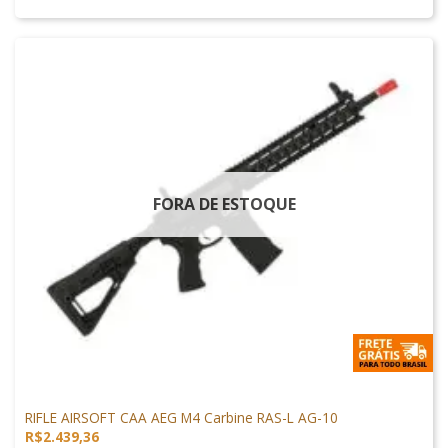
FORA DE ESTOQUE
ARMAS DE AIRSOFT
RIFLE AIRSOFT CAA AEG M4 Carbine RAS-L AG-10
R$
2.439,36