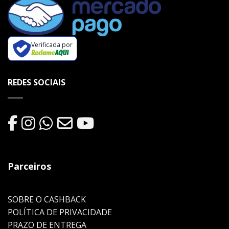
Verificada por
REDES SOCIAIS
Parceiros
SOBRE O CASHBACK
POLÍTICA DE PRIVACIDADE
PRAZO DE ENTREGA