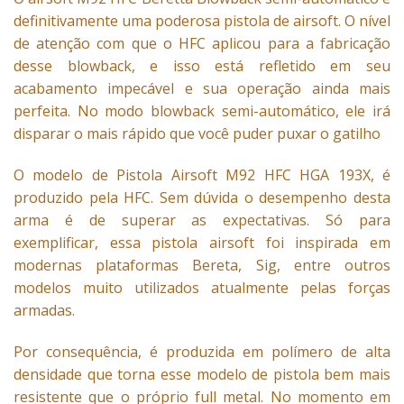
definitivamente uma poderosa pistola de airsoft. O nível
de atenção com que o HFC aplicou para a fabricação
desse blowback, e isso está refletido em seu
acabamento impecável e sua operação ainda mais
perfeita. No modo blowback semi-automático, ele irá
disparar o mais rápido que você puder puxar o gatilho
O modelo de Pistola Airsoft M92 HFC HGA 193X, é
produzido pela HFC. Sem dúvida o desempenho desta
arma é de superar as expectativas. Só para
exemplificar, essa pistola airsoft foi inspirada em
modernas plataformas Bereta, Sig, entre outros
modelos muito utilizados atualmente pelas forças
armadas.
Por consequência, é produzida em polímero de alta
densidade que torna esse modelo de pistola bem mais
resistente que o próprio full metal. No momento em