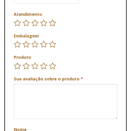
Atendimento
Embalagem
Produto
Sua avaliação sobre o produto
*
Nome