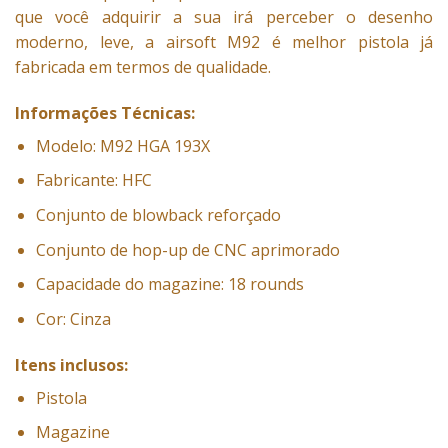
que você adquirir a sua irá perceber o desenho
moderno, leve, a airsoft M92 é melhor pistola já
fabricada em termos de qualidade.
Informações Técnicas:
Modelo: M92 HGA 193X
Fabricante: HFC
Conjunto de blowback reforçado
Conjunto de hop-up de CNC aprimorado
Capacidade do magazine: 18 rounds
Cor: Cinza
Itens inclusos:
Pistola
Magazine