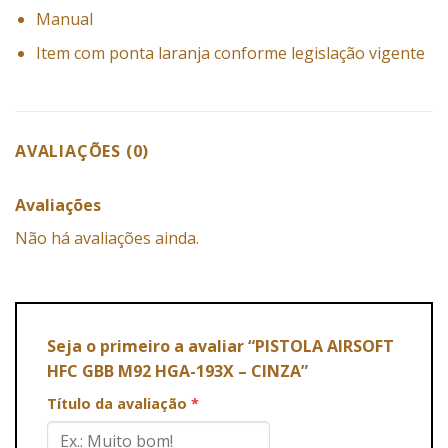
Manual
Item com ponta laranja conforme legislação vigente
AVALIAÇÕES (0)
Avaliações
Não há avaliações ainda.
Seja o primeiro a avaliar “PISTOLA AIRSOFT
HFC GBB M92 HGA-193X – CINZA”
Título da avaliação
*