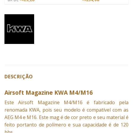
DESCRIÇÃO
Airsoft Magazine KWA M4/M16
Este Airsoft
Magazine
M4/M16 é fabricado pela
renomada KWA, pois seu modelo é compatível com as
AEG M4 e M16. Este mag é de cor preto e seu material é
feito portanto de polímero e sua capacidade é de 120
bbs.