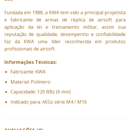
Fundada em 1988, a KWA tem sido a principal projetista
e fabricante de armas de réplica de airsoft para
aplicação da lei e treinamento militar, assim sua
reputação de qualidade, desempenho e confiabilidade
faz da KWA uma líder reconhecida em produtos
profissionais de airsoft.
Informações Técnicas:
Fabricante: KWA
Material: Polímero
Capacidade: 120 BBs (6 mm)
Indicado para: AEGs série M4 / M16