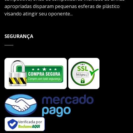
apropriadas disparam pequenas esferas de plástico
visando atingir seu oponente...
SEGURANÇA
Verificada por