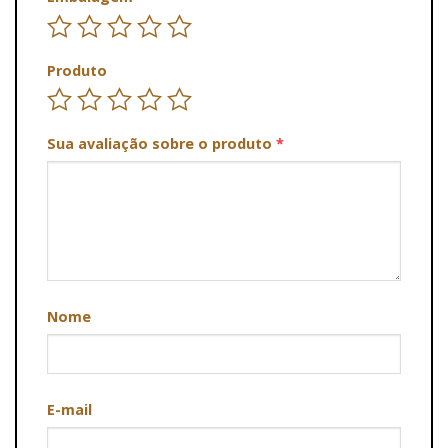
Produto
Sua avaliação sobre o produto
*
Nome
E-mail