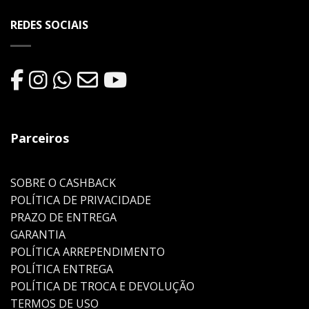
REDES SOCIAIS
Parceiros
SOBRE O CASHBACK
POLÍTICA DE PRIVACIDADE
PRAZO DE ENTREGA
GARANTIA
POLÍTICA ARREPENDIMENTO
POLÍTICA ENTREGA
POLÍTICA DE TROCA E DEVOLUÇÃO
TERMOS DE USO