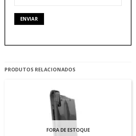
PRODUTOS RELACIONADOS
FORA DE ESTOQUE