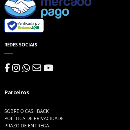
Verificada por
REDES SOCIAIS
Parceiros
SOBRE O CASHBACK
POLÍTICA DE PRIVACIDADE
PRAZO DE ENTREGA