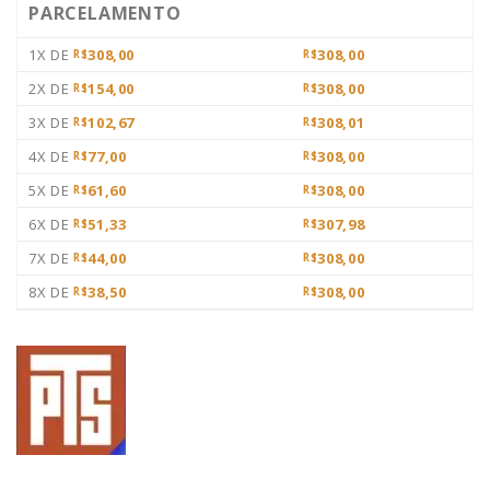
PARCELAMENTO
1X DE
308,00
308,00
R$
R$
2X DE
154,00
308,00
R$
R$
3X DE
102,67
308,01
R$
R$
4X DE
77,00
308,00
R$
R$
5X DE
61,60
308,00
R$
R$
6X DE
51,33
307,98
R$
R$
7X DE
44,00
308,00
R$
R$
8X DE
38,50
308,00
R$
R$