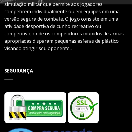
simulação militar que permite aos jogadores
competirem individualmente ou em equipes em uma
versão segura de combate. O jogo consiste em uma
atividade desportiva de cunho recreativo ou
competitivo, onde os competidores munidos de armas
apropriadas disparam pequenas esferas de plástico
visando atingir seu oponente...
SEGURANÇA