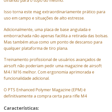
olhando para o topo do mesmo.
Isso torna este mag extraordinariamente prático para
uso em campo e situações de alto estresse.
Adicionalmente, uma placa de base angulada e
emborrachada não apenas facilita a retirada das bolsas.
Mas também atua como um ponto de descanso para
qualquer plataforma de tiro plana.
Treinamento profissional de usuários avançados de
airsoft não poderiam pedir uma magazine de airsoft
M4 / M16 melhor. Com ergonomia aprimorada e
funcionalidade adicional.
O PTS Enhanced Polymer Magazine (EPM) é
definitivamente a compra certa para rifle M4
Características: