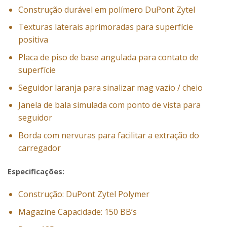
Construção durável em polímero DuPont Zytel
Texturas laterais aprimoradas para superfície
positiva
Placa de piso de base angulada para contato de
superfície
Seguidor laranja para sinalizar mag vazio / cheio
Janela de bala simulada com ponto de vista para
seguidor
Borda com nervuras para facilitar a extração do
carregador
Especificações:
Construção: DuPont Zytel Polymer
Magazine Capacidade: 150 BB’s