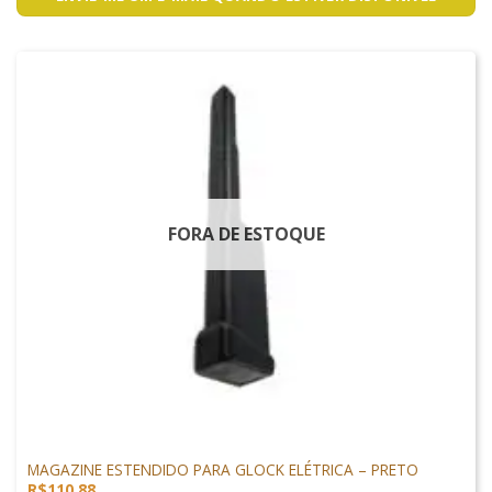
FORA DE ESTOQUE
GLOCK AIRSOFT
MAGAZINE ESTENDIDO PARA GLOCK ELÉTRICA – PRETO
R$
110,88