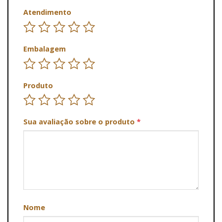
Atendimento
Embalagem
Produto
Sua avaliação sobre o produto
*
Nome