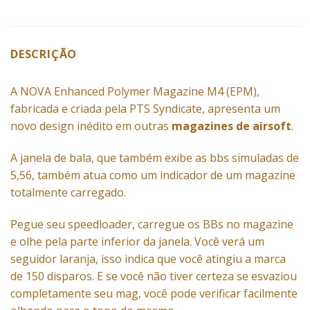
DESCRIÇÃO
A NOVA Enhanced Polymer Magazine M4 (EPM),
fabricada e criada pela PTS Syndicate, apresenta um
novo design inédito em outras
magazines de airsoft
.
A janela de bala, que também exibe as bbs simuladas de
5,56, também atua como um indicador de um magazine
totalmente carregado.
Pegue seu speedloader, carregue os BBs no magazine
e olhe pela parte inferior da janela. Você verá um
seguidor laranja, isso indica que você atingiu a marca
de 150 disparos. E se você não tiver certeza se esvaziou
completamente seu mag, você pode verificar facilmente