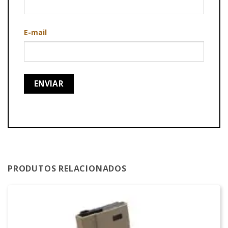
E-mail
PRODUTOS RELACIONADOS