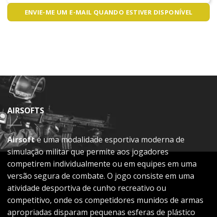
ENVIE-ME UM E-MAIL QUANDO ESTIVER DISPONÍVEL
AIRSOFTS
Airsoft
é uma modalidade esportiva moderna de
simulação militar que permite aos jogadores
competirem individualmente ou em equipes em uma
versão segura de combate. O jogo consiste em uma
atividade desportiva de cunho recreativo ou
competitivo, onde os competidores munidos de armas
apropriadas disparam pequenas esferas de plástico