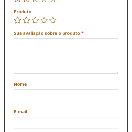
Produto
Sua avaliação sobre o produto
*
Nome
E-mail