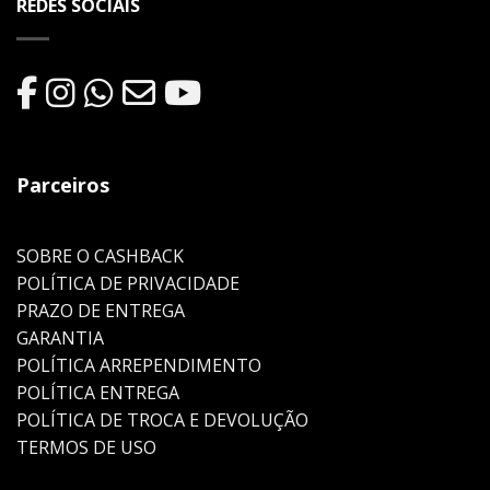
REDES SOCIAIS
Parceiros
SOBRE O CASHBACK
POLÍTICA DE PRIVACIDADE
PRAZO DE ENTREGA
GARANTIA
POLÍTICA ARREPENDIMENTO
POLÍTICA ENTREGA
POLÍTICA DE TROCA E DEVOLUÇÃO
TERMOS DE USO