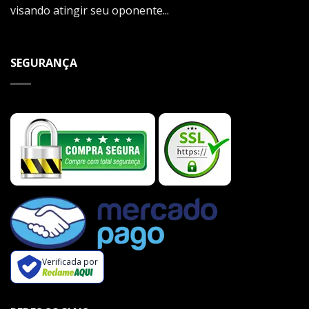
visando atingir seu oponente...
SEGURANÇA
Verificada por