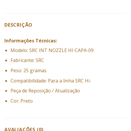
DESCRIÇÃO
Informações Técnicas:
Modelo: SRC INT NOZZLE HI-CAPA-09
Fabricante: SRC
Peso: 25 gramas
Compatibilidade: Para a linha SRC Hi-
Peça de Reposição / Atualização
Cor: Preto
AVALIAÇÕES (0)