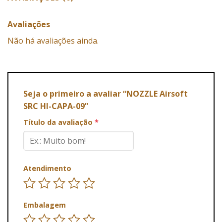
Avaliações
Não há avaliações ainda.
Seja o primeiro a avaliar “NOZZLE Airsoft
SRC HI-CAPA-09”
Título da avaliação
*
Atendimento
Embalagem