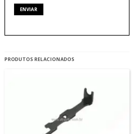
PRODUTOS RELACIONADOS