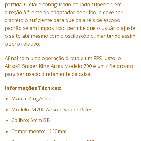
partida. O dial é configurado no lado superior, em
direção à frente do adaptador de trilho, e deve ser
discreto o suficiente para que os anéis de escopo
padrão sejam limpos. Isso permite que o usuário ajuste
o salto até mesmo com o osciloscópio, mantendo assim
o zero relativo.
Afinal com uma operação direta e um FPS justo, o
Airsoft Sniper King Arms Modelo 700 é um
rifle pronto
para ser usado diretamente da caixa.
Informações Técnicas:
Marca: KingArms
Modelo: M700 Airsoft Sniper Rifles
Calibre:
6mm BB
Comprimento: 1120mm