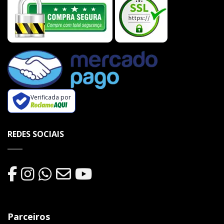
Verificada por
REDES SOCIAIS
Parceiros