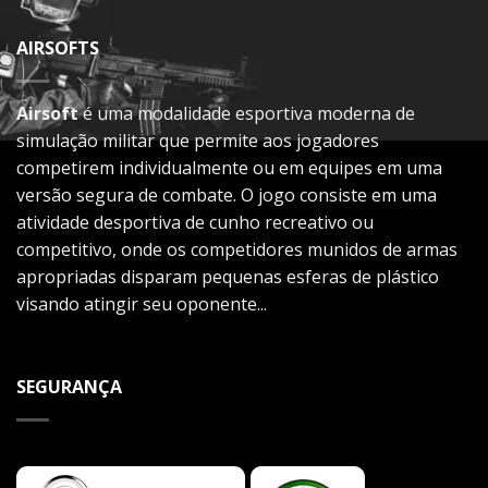
AIRSOFTS
Airsoft
é uma modalidade esportiva moderna de
simulação militar que permite aos jogadores
competirem individualmente ou em equipes em uma
versão segura de combate. O jogo consiste em uma
atividade desportiva de cunho recreativo ou
competitivo, onde os competidores munidos de armas
apropriadas disparam pequenas esferas de plástico
visando atingir seu oponente...
SEGURANÇA