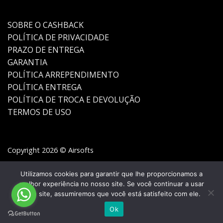
SOBRE O CASHBACK
POLÍTICA DE PRIVACIDADE
PRAZO DE ENTREGA
GARANTIA
POLÍTICA ARREPENDIMENTO
POLÍTICA ENTREGA
POLÍTICA DE TROCA E DEVOLUÇÃO
TERMOS DE USO
Copyright 2026 © Airsofts
Utilizamos cookies para garantir que lhe proporcionamos a
melhor experiência no nosso site. Se você continuar a usar
este site, assumiremos que você está satisfeito com ele.
Ok