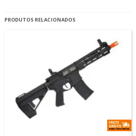
PRODUTOS RELACIONADOS