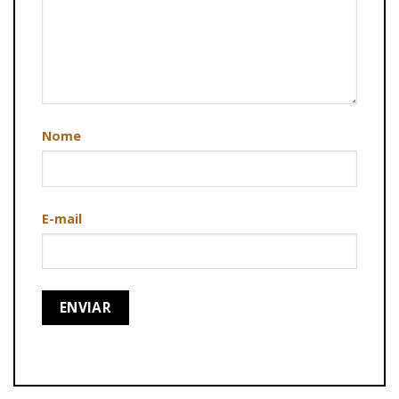
Nome
E-mail