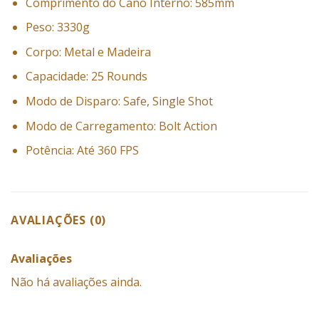
Comprimento do Cano Interno: 585mm
Peso: 3330g
Corpo: Metal e Madeira
Capacidade: 25 Rounds
Modo de Disparo: Safe, Single Shot
Modo de Carregamento: Bolt Action
Potência: Até 360 FPS
AVALIAÇÕES (0)
Avaliações
Não há avaliações ainda.