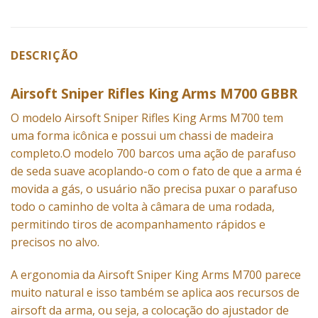
DESCRIÇÃO
Airsoft Sniper Rifles King Arms M700 GBBR
O modelo Airsoft
Sniper Rifles
King Arms M700 tem
uma forma icônica e possui um chassi de madeira
completo.O modelo 700 barcos uma ação de parafuso
de seda suave acoplando-o com o fato de que a arma é
movida a gás, o usuário não precisa puxar o parafuso
todo o caminho de volta à câmara de uma rodada,
permitindo tiros de acompanhamento rápidos e
precisos no alvo.
A ergonomia da Airsoft Sniper King Arms M700 parece
muito natural e isso também se aplica aos recursos de
airsoft da arma, ou seja, a colocação do ajustador de