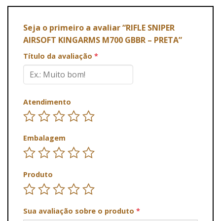
Seja o primeiro a avaliar “RIFLE SNIPER
AIRSOFT KINGARMS M700 GBBR – PRETA”
Título da avaliação
*
Atendimento
Embalagem
Produto
Sua avaliação sobre o produto
*