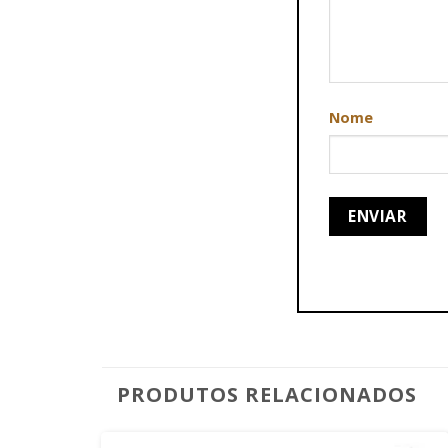
Nome
PRODUTOS RELACIONADOS