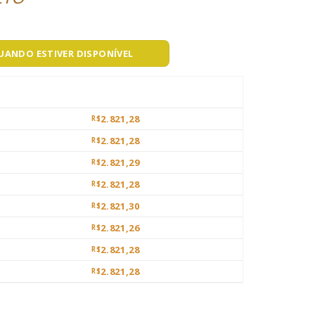
QUANDO ESTIVER DISPONÍVEL
2.821,28
R$
2.821,28
R$
2.821,29
R$
2.821,28
R$
2.821,30
R$
2.821,26
R$
2.821,28
R$
2.821,28
R$