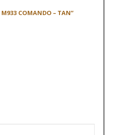
UI M933 COMANDO – TAN”