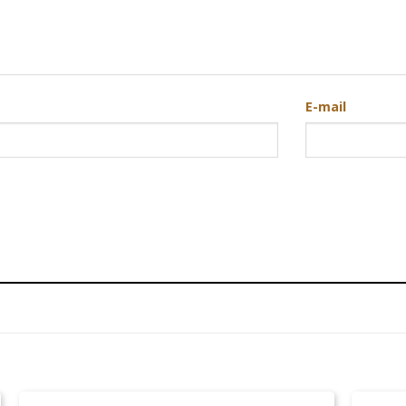
E-mail