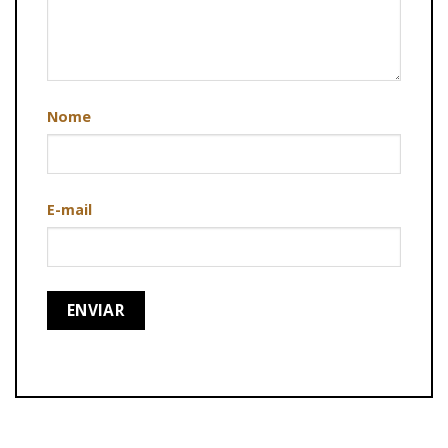
Nome
E-mail