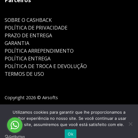
SOBRE O CASHBACK
POLÍTICA DE PRIVACIDADE
PRAZO DE ENTREGA
GARANTIA
POLÍTICA ARREPENDIMENTO
POLÍTICA ENTREGA
POLÍTICA DE TROCA E DEVOLUÇÃO
TERMOS DE USO
Copyright 2026 © Airsofts
Utilizamos cookies para garantir que lhe proporcionamos a
melhor experiência no nosso site. Se você continuar a usar
este site, assumiremos que você está satisfeito com ele.
Ok