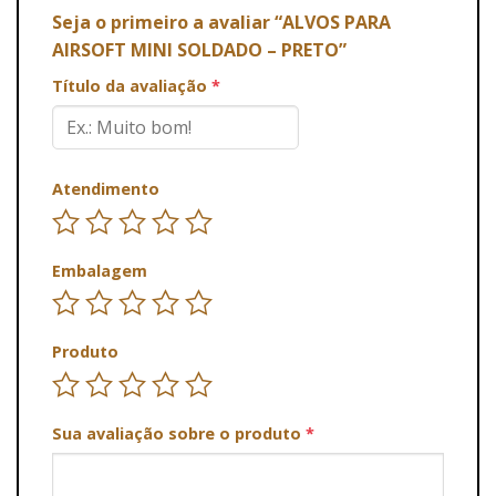
Seja o primeiro a avaliar “ALVOS PARA
AIRSOFT MINI SOLDADO – PRETO”
Título da avaliação
*
Atendimento
Embalagem
Produto
Sua avaliação sobre o produto
*