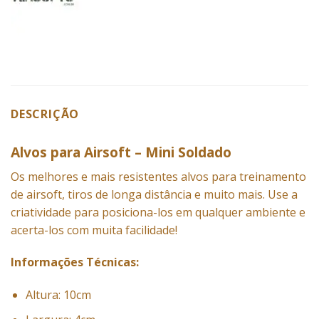
DESCRIÇÃO
Alvos para Airsoft – Mini Soldado
Os melhores e mais resistentes alvos para treinamento
de airsoft, tiros de longa distância e muito mais. Use a
criatividade para posiciona-los em qualquer ambiente e
acerta-los com muita facilidade!
Informações Técnicas:
Altura: 10cm