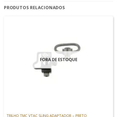
PRODUTOS RELACIONADOS
FORA DE ESTOQUE
ACESSÓRIOS
TRILHO TMC VTAC SLING ADAPTADOR – PRETO