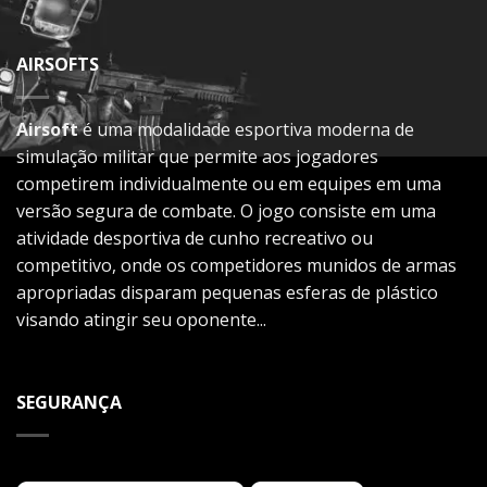
AIRSOFTS
Airsoft
é uma modalidade esportiva moderna de
simulação militar que permite aos jogadores
competirem individualmente ou em equipes em uma
versão segura de combate. O jogo consiste em uma
atividade desportiva de cunho recreativo ou
competitivo, onde os competidores munidos de armas
apropriadas disparam pequenas esferas de plástico
visando atingir seu oponente...
SEGURANÇA