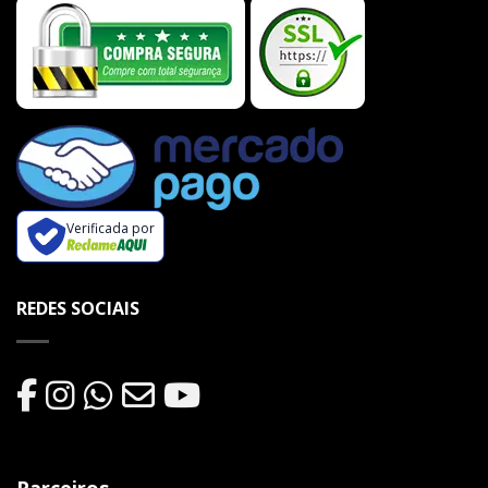
Verificada por
REDES SOCIAIS
Parceiros