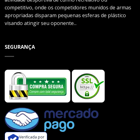
competitivo, onde os competidores munidos de armas
apropriadas disparam pequenas esferas de plástico
visando atingir seu oponente...
SEGURANÇA
Verificada por