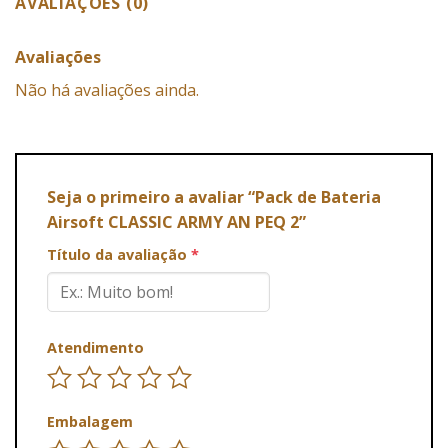
AVALIAÇÕES (0)
Avaliações
Não há avaliações ainda.
Seja o primeiro a avaliar “Pack de Bateria
Airsoft CLASSIC ARMY AN PEQ 2”
Título da avaliação
*
Atendimento
Embalagem