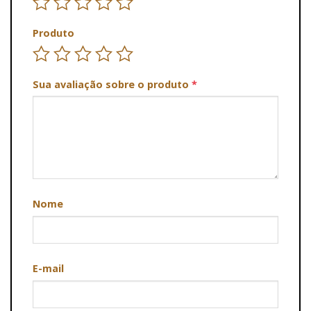
Produto
Sua avaliação sobre o produto
*
Nome
E-mail