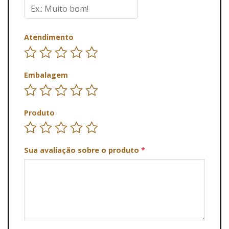
Atendimento
Embalagem
Produto
Sua avaliação sobre o produto
*