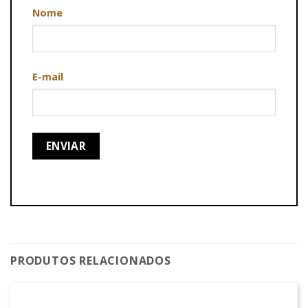
Nome
E-mail
PRODUTOS RELACIONADOS