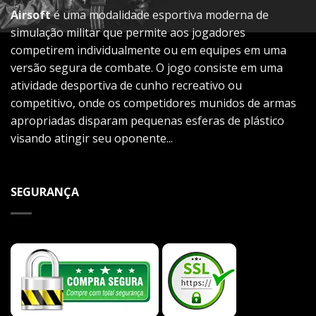
Airsoft
é uma modalidade esportiva moderna de
simulação militar que permite aos jogadores
competirem individualmente ou em equipes em uma
versão segura de combate. O jogo consiste em uma
atividade desportiva de cunho recreativo ou
competitivo, onde os competidores munidos de armas
apropriadas disparam pequenas esferas de plástico
visando atingir seu oponente...
SEGURANÇA