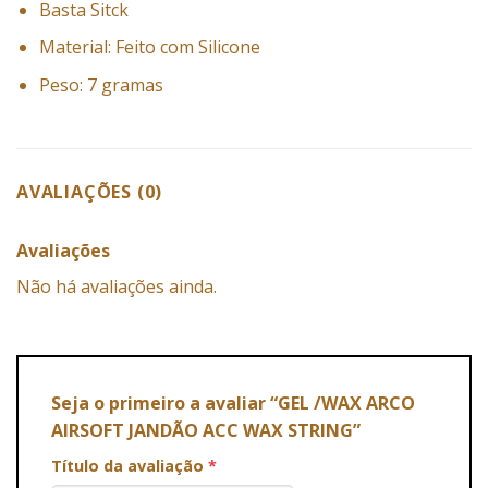
Basta Sitck
Material: Feito com Silicone
Peso: 7 gramas
AVALIAÇÕES (0)
Avaliações
Não há avaliações ainda.
Seja o primeiro a avaliar “GEL /WAX ARCO
AIRSOFT JANDÃO ACC WAX STRING”
Título da avaliação
*