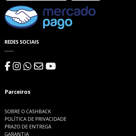
REDES SOCIAIS
Parceiros
SOBRE O CASHBACK
POLÍTICA DE PRIVACIDADE
PRAZO DE ENTREGA
GARANTIA