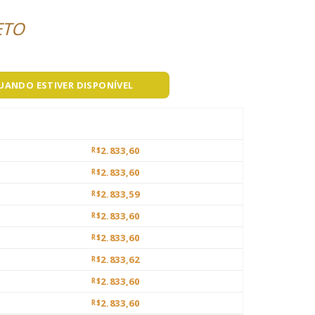
ETO
QUANDO ESTIVER DISPONÍVEL
2.833,60
R$
2.833,60
R$
2.833,59
R$
2.833,60
R$
2.833,60
R$
2.833,62
R$
2.833,60
R$
2.833,60
R$