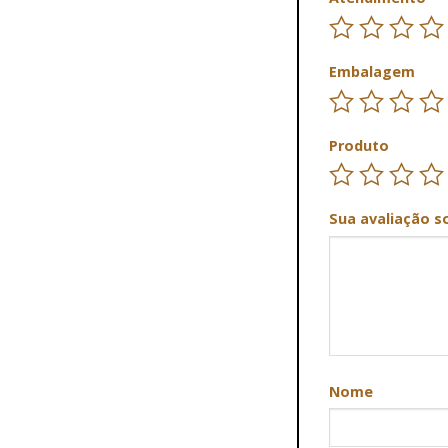
Embalagem
Produto
Sua avaliação s
Nome