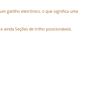
um gatilho eletrônico, o que significa uma
e ainda Seções de trilho posicionáveis.