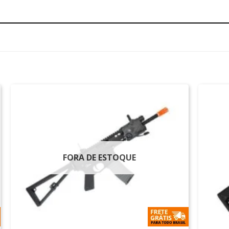
FORA DE ESTOQUE
+
+