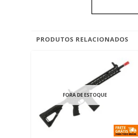
PRODUTOS RELACIONADOS
FORA DE ESTOQUE
+