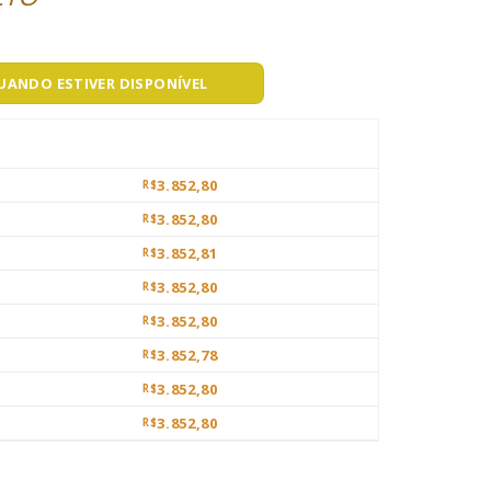
QUANDO ESTIVER DISPONÍVEL
3.852,80
R$
3.852,80
R$
3.852,81
R$
3.852,80
R$
3.852,80
R$
3.852,78
R$
3.852,80
R$
3.852,80
R$