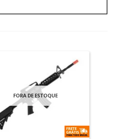
FORA DE ESTOQUE