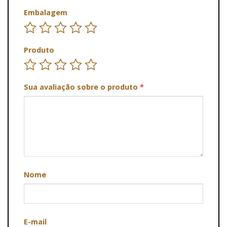
Embalagem
Produto
Sua avaliação sobre o produto
*
Nome
E-mail