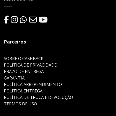
Parceiros
SOBRE O CASHBACK
POLÍTICA DE PRIVACIDADE
PRAZO DE ENTREGA
GARANTIA
POLÍTICA ARREPENDIMENTO
POLÍTICA ENTREGA
POLÍTICA DE TROCA E DEVOLUÇÃO
TERMOS DE USO