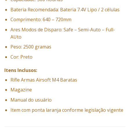
Bateria Recomendada: Bateria 7.4V Lipo / 2 células
Comprimento: 640 – 720mm
Ares Modos de Disparo: Safe – Semi-Auto – Full-
AUto
Peso: 2500 gramas
Cor: Preto
Itens Inclusos:
Rifle Armas Airsoft M4 Baratas
Magazine
Manual do usuário
Item com ponta laranja conforme legislação vigente