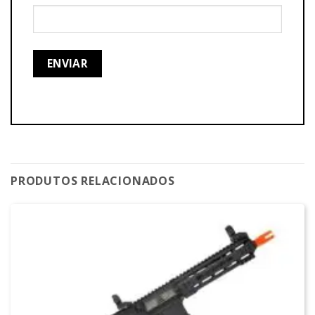
PRODUTOS RELACIONADOS