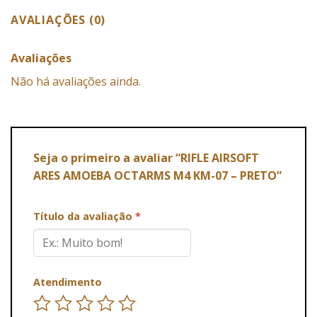
AVALIAÇÕES (0)
Avaliações
Não há avaliações ainda.
Seja o primeiro a avaliar “RIFLE AIRSOFT
ARES AMOEBA OCTARMS M4 KM-07 – PRETO”
Título da avaliação
*
Atendimento