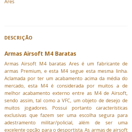
Ares
DESCRIÇÃO
Armas Airsoft M4 Baratas
Armas Airsoft M4 baratas Ares é um fabricante de
armas
Premium, e esta M4 segue esta mesma linha.
Aclamada por ter um acabamento acima da média do
mercado, esta M4 é considerada por muitos a de
melhor acabamento externo entre as M4 de Airsoft,
sendo assim, tal como a VFC, um objeto de desejo de
muitos jogadores. Possui portanto características
exclusivas que fazem ser uma escolha segura para
adestramento militar/policial, além de ser uma
excelente opção para o desportista. As armas de airsoft