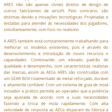
ARES não são apenas clones diretos de design de
outros fabricantes de airsoft. Pelo contrário, são
distintas devido a inovações tecnológicas. Projetadas e
testadas para atender às necessidades dos jogadores,
simultaneamente, com foco no realismo.
A ARES também está constantemente trabalhando para
melhorar os modelos existentes, pois é através do
desenvolvimento e introdução de novos recursos e
capacidades. Combinando um elevado padrão de
qualidade e desempenho, com características realistas
das marcas, assim as AEGs ARES são construídas com
um GEAR BOX rolamentado de metal reforçado, durável
e altamente confiável. Com um sistema de guia de mola
inovador e prático permite ao operador que a potência
seja ajustada de acordo com a suas necessidades
fazendo a troca de mola rapidamente. Com alta
velocidade de resposta as AEGs disparam de fábrica a