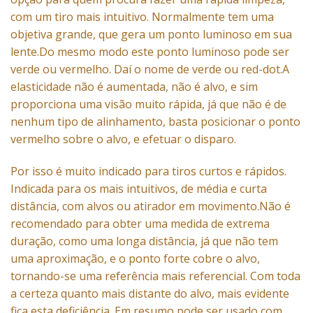
com um tiro mais intuitivo. Normalmente tem uma
objetiva grande, que gera um ponto luminoso em sua
lente.Do mesmo modo este ponto luminoso pode ser
verde ou vermelho. Daí o nome de verde ou red-dot.A
elasticidade não é aumentada, não é alvo, e sim
proporciona uma visão muito rápida, já que não é de
nenhum tipo de alinhamento, basta posicionar o ponto
vermelho sobre o alvo, e efetuar o disparo.
Por isso é muito indicado para tiros curtos e rápidos.
Indicada para os mais intuitivos, de média e curta
distância, com alvos ou atirador em movimento.Não é
recomendado para obter uma medida de extrema
duração, como uma longa distância, já que não tem
uma aproximação, e o ponto forte cobre o alvo,
tornando-se uma referência mais referencial. Com toda
a certeza quanto mais distante do alvo, mais evidente
fica esta deficiência. Em resumo pode ser usado com