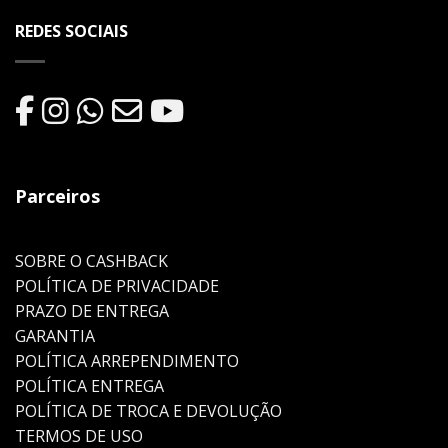
REDES SOCIAIS
Parceiros
SOBRE O CASHBACK
POLÍTICA DE PRIVACIDADE
PRAZO DE ENTREGA
GARANTIA
POLÍTICA ARREPENDIMENTO
POLÍTICA ENTREGA
POLÍTICA DE TROCA E DEVOLUÇÃO
TERMOS DE USO