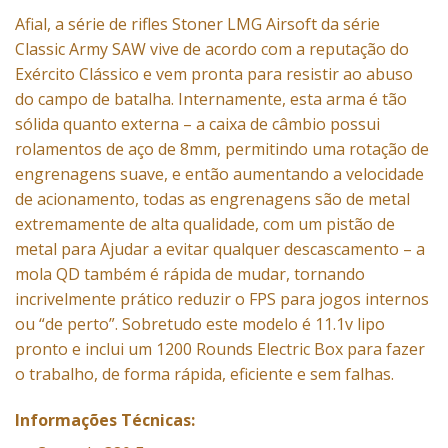
Afial, a série de rifles Stoner LMG Airsoft da série
Classic Army SAW vive de acordo com a reputação do
Exército Clássico e vem pronta para resistir ao abuso
do campo de batalha. Internamente, esta arma é tão
sólida quanto externa – a caixa de câmbio possui
rolamentos de aço de 8mm, permitindo uma rotação de
engrenagens suave, e então aumentando a velocidade
de acionamento, todas as engrenagens são de metal
extremamente de alta qualidade, com um pistão de
metal para Ajudar a evitar qualquer descascamento – a
mola QD também é rápida de mudar, tornando
incrivelmente prático reduzir o FPS para jogos internos
ou “de perto”. Sobretudo este modelo é 11.1v lipo
pronto e inclui um 1200 Rounds Electric Box para fazer
o trabalho, de forma rápida, eficiente e sem falhas.
Informações Técnicas: