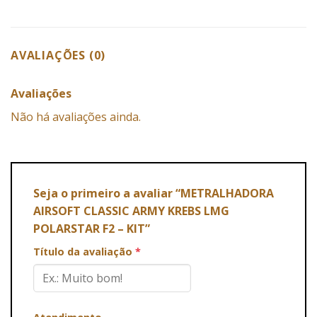
AVALIAÇÕES (0)
Avaliações
Não há avaliações ainda.
Seja o primeiro a avaliar “METRALHADORA
AIRSOFT CLASSIC ARMY KREBS LMG
POLARSTAR F2 – KIT”
Título da avaliação
*