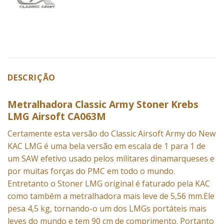
DESCRIÇÃO
Metralhadora Classic Army Stoner Krebs
LMG Airsoft CA063M
Certamente esta versão do Classic
Airsoft
Army do New
KAC LMG é uma bela versão em escala de 1 para 1 de
um SAW efetivo usado pelos militares dinamarqueses e
por muitas forças do PMC em todo o mundo.
Entretanto o Stoner LMG original é faturado pela KAC
como também a metralhadora mais leve de 5,56 mm.Ele
pesa 4,5 kg, tornando-o um dos LMGs portáteis mais
leves do mundo e tem 90 cm de comprimento. Portanto