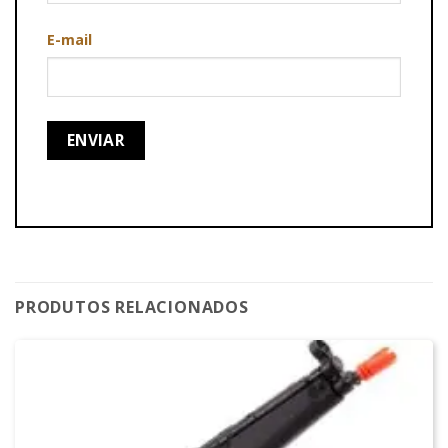
E-mail
PRODUTOS RELACIONADOS