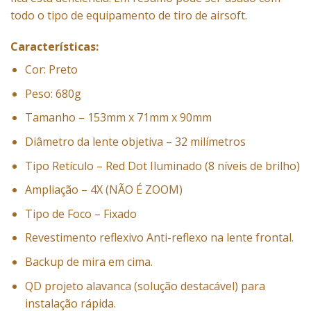
todo o tipo de equipamento de tiro de airsoft.
Características:
Cor: Preto
Peso: 680g
Tamanho – 153mm x 71mm x 90mm
Diâmetro da lente objetiva – 32 milímetros
Tipo Retículo – Red Dot Iluminado (8 níveis de brilho)
Ampliação – 4X (NÃO É ZOOM)
Tipo de Foco – Fixado
Revestimento reflexivo Anti-reflexo na lente frontal.
Backup de mira em cima.
QD projeto alavanca (solução destacável) para
instalação rápida.