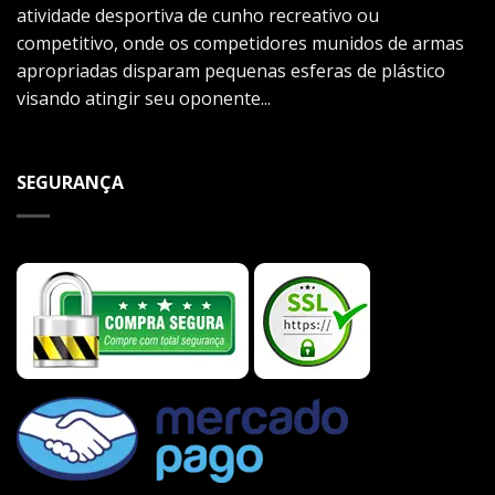
atividade desportiva de cunho recreativo ou
competitivo, onde os competidores munidos de armas
apropriadas disparam pequenas esferas de plástico
visando atingir seu oponente...
SEGURANÇA