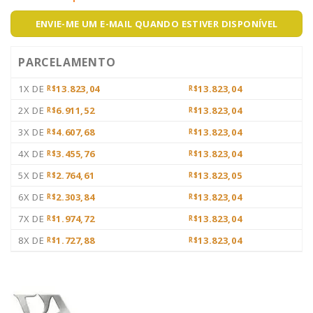
ENVIE-ME UM E-MAIL QUANDO ESTIVER DISPONÍVEL
PARCELAMENTO
1X DE
13.823,04
13.823,04
R$
R$
2X DE
6.911,52
13.823,04
R$
R$
3X DE
4.607,68
13.823,04
R$
R$
4X DE
3.455,76
13.823,04
R$
R$
5X DE
2.764,61
13.823,05
R$
R$
6X DE
2.303,84
13.823,04
R$
R$
7X DE
1.974,72
13.823,04
R$
R$
8X DE
1.727,88
13.823,04
R$
R$