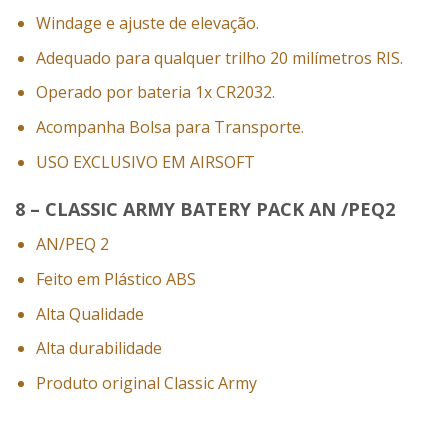
Windage e ajuste de elevação.
Adequado para qualquer trilho 20 milímetros RIS.
Operado por bateria 1x CR2032.
Acompanha Bolsa para Transporte.
USO EXCLUSIVO EM AIRSOFT
8 – CLASSIC ARMY BATERY PACK AN /PEQ2
AN/PEQ 2
Feito em Plástico ABS
Alta Qualidade
Alta durabilidade
Produto original Classic Army