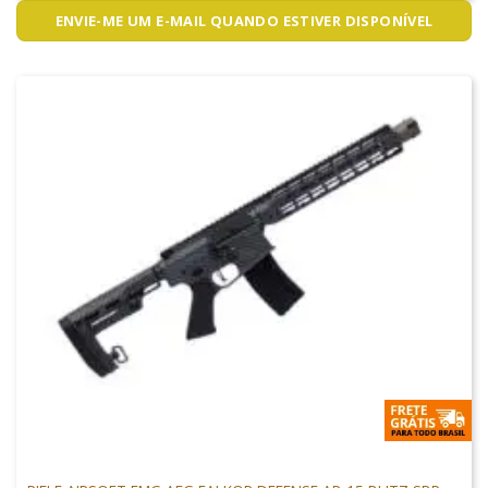
ENVIE-ME UM E-MAIL QUANDO ESTIVER DISPONÍVEL
ARMAS DE AIRSOFT