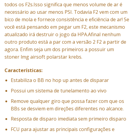
todos os F2s.Isso significa que menos volume de ar é
necessário ao usar menos PSI. Todavia F2 vem com um
bico de mola e fornece consistência e eficiência de ar! Se
você está pensando em pegar um F2, este mecanismo
atualizado irá destruir o jogo da HPA.Afinal nenhum
outro produto está a par com a versão 2 F2 a partir de
agora. Enfim seja um dos primeiros a possuir um
stoner lmg airsoft polarstar krebs.
Características:
Estabiliza o BB no hop up antes de disparar
Possui um sistema de tunelamento ao vivo
Remove qualquer giro que possa fazer com que os
BBs se desviem em direções diferentes no alcance.
Resposta de disparo imediata sem primeiro disparo
FCU para ajustar as principais configurações e