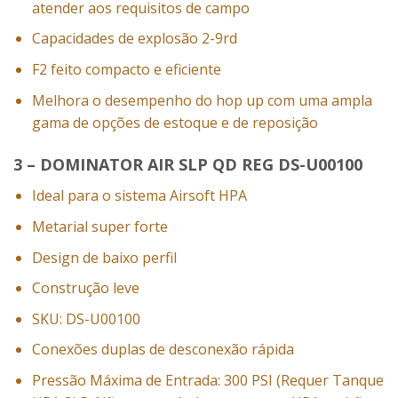
atender aos requisitos de campo
Capacidades de explosão 2-9rd
F2 feito compacto e eficiente
Melhora o desempenho do hop up com uma ampla
gama de opções de estoque e de reposição
3 – DOMINATOR AIR SLP QD REG DS-U00100
Ideal para o sistema Airsoft HPA
Metarial super forte
Design de baixo perfil
Construção leve
SKU: DS-U00100
Conexões duplas de desconexão rápida
Pressão Máxima de Entrada: 300 PSI (Requer Tanque