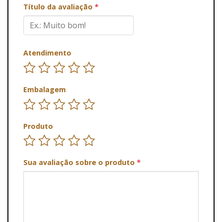
Título da avaliação
*
Atendimento
Embalagem
Produto
Sua avaliação sobre o produto
*