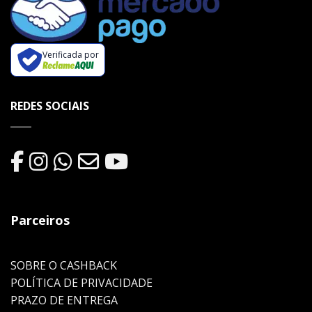
Verificada por
REDES SOCIAIS
Parceiros
SOBRE O CASHBACK
POLÍTICA DE PRIVACIDADE
PRAZO DE ENTREGA