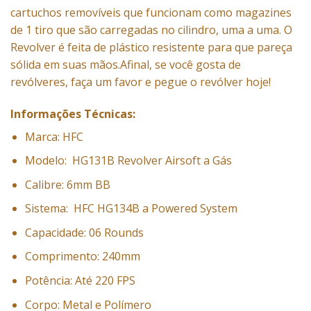
cartuchos removíveis que funcionam como magazines
de 1 tiro que são carregadas no cilindro, uma a uma. O
Revolver é feita de plástico resistente para que pareça
sólida em suas mãos.Afinal, se você gosta de
revólveres, faça um favor e pegue o revólver hoje!
Informações Técnicas:
Marca: HFC
Modelo: HG131B Revolver Airsoft a Gás
Calibre: 6mm BB
Sistema: HFC HG134B a Powered System
Capacidade: 06 Rounds
Comprimento: 240mm
Potência: Até 220 FPS
Corpo: Metal e Polímero