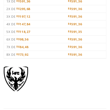
1X DE
591,36
591,36
R$
R$
2X DE
295,68
591,36
R$
R$
3X DE
197,12
591,36
R$
R$
4X DE
147,84
591,36
R$
R$
5X DE
118,27
591,35
R$
R$
6X DE
98,56
591,36
R$
R$
7X DE
84,48
591,36
R$
R$
8X DE
73,92
591,36
R$
R$