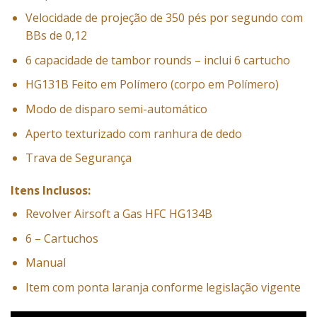
Velocidade de projeção de 350 pés por segundo com
BBs de 0,12
6 capacidade de tambor rounds – inclui 6 cartucho
HG131B Feito em Polímero (corpo em Polímero)
Modo de disparo semi-automático
Aperto texturizado com ranhura de dedo
Trava de Segurança
Itens Inclusos:
Revolver Airsoft a Gas HFC HG134B
6 – Cartuchos
Manual
Item com ponta laranja conforme legislação vigente