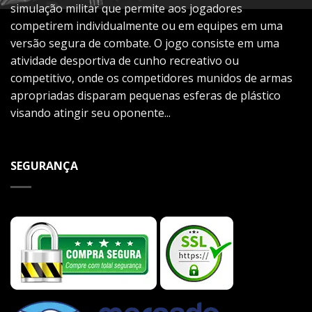
simulação militar que permite aos jogadores
competirem individualmente ou em equipes em uma
versão segura de combate. O jogo consiste em uma
atividade desportiva de cunho recreativo ou
competitivo, onde os competidores munidos de armas
apropriadas disparam pequenas esferas de plástico
visando atingir seu oponente...
SEGURANÇA