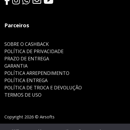
Parceiros
SOBRE O CASHBACK
POLÍTICA DE PRIVACIDADE
PRAZO DE ENTREGA
GARANTIA
POLÍTICA ARREPENDIMENTO
POLÍTICA ENTREGA
POLÍTICA DE TROCA E DEVOLUÇÃO
TERMOS DE USO
Copyright 2026 © Airsofts