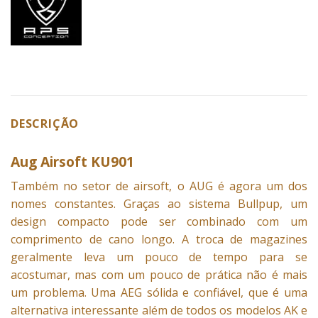
DESCRIÇÃO
Aug Airsoft KU901
Também no setor de airsoft, o AUG é agora um dos
nomes constantes.
Graças ao sistema Bullpup, um
design compacto pode ser combinado com um
comprimento de cano longo. A troca de magazines
geralmente leva um pouco de tempo para se
acostumar, mas com um pouco de prática não é mais
um problema. Uma AEG sólida e confiável, que é uma
alternativa interessante além de todos os modelos AK e