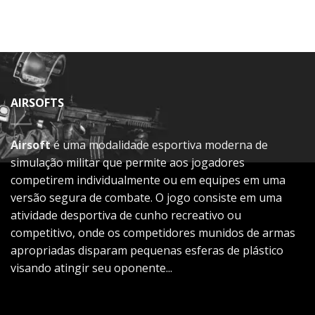
AIRSOFTS
Airsoft
é uma modalidade esportiva moderna de
simulação militar que permite aos jogadores
competirem individualmente ou em equipes em uma
versão segura de combate. O jogo consiste em uma
atividade desportiva de cunho recreativo ou
competitivo, onde os competidores munidos de armas
apropriadas disparam pequenas esferas de plástico
visando atingir seu oponente...