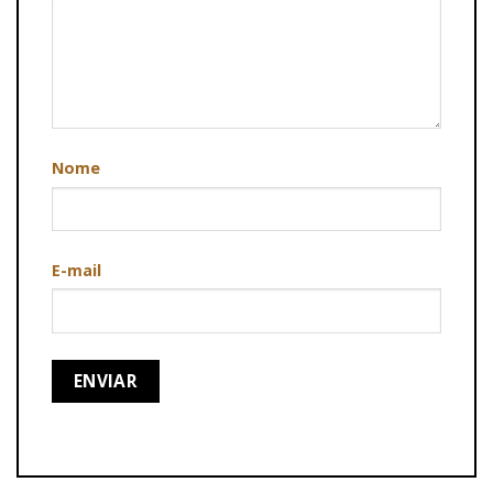
Nome
E-mail