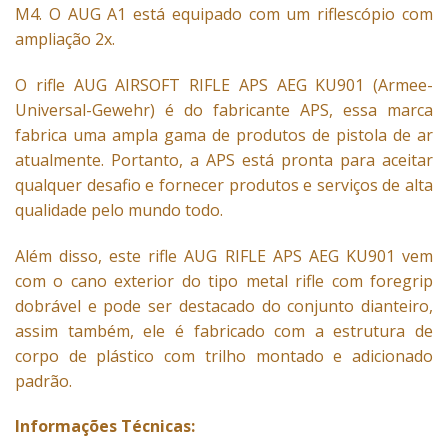
M4.
O AUG A1 está equipado com um riflescópio com
ampliação 2x.
O rifle AUG AIRSOFT RIFLE APS AEG KU901 (Armee-
Universal-Gewehr) é do fabricante APS, essa marca
fabrica uma ampla gama de produtos de pistola de ar
atualmente. Portanto, a APS está pronta para aceitar
qualquer desafio e fornecer produtos e serviços de alta
qualidade pelo mundo todo.
Além disso, este rifle
AUG
RIFLE APS AEG KU901 vem
com o cano exterior do tipo metal rifle com foregrip
dobrável e pode ser destacado do conjunto dianteiro,
assim também, ele é fabricado com a estrutura de
corpo de plástico com trilho montado e adicionado
padrão.
Informações Técnicas: