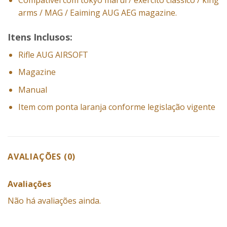
arms / MAG / Eaiming AUG AEG magazine.
Itens Inclusos:
Rifle AUG AIRSOFT
Magazine
Manual
Item com ponta laranja conforme legislação vigente
AVALIAÇÕES (0)
Avaliações
Não há avaliações ainda.