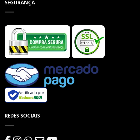
SEGURANÇA
Verificada por
REDES SOCIAIS