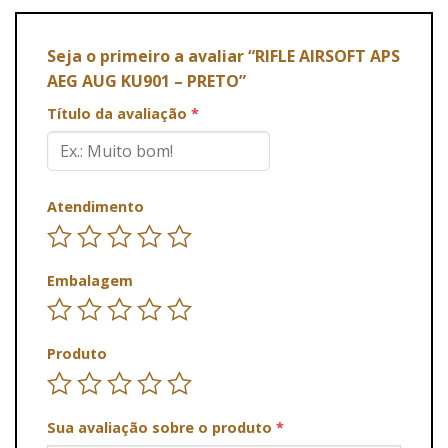
Seja o primeiro a avaliar “RIFLE AIRSOFT APS
AEG AUG KU901 – PRETO”
Título da avaliação
*
Atendimento
Embalagem
Produto
Sua avaliação sobre o produto
*