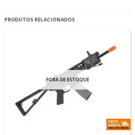
PRODUTOS RELACIONADOS
FORA DE ESTOQUE