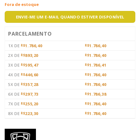
Fora de estoque
ENVIE-ME UM E-MAIL QUANDO ESTIVER DISPONÍVEL
PARCELAMENTO
1X DE
1.786,40
1.786,40
R$
R$
2X DE
893,20
1.786,40
R$
R$
3X DE
595,47
1.786,41
R$
R$
4X DE
446,60
1.786,40
R$
R$
5X DE
357,28
1.786,40
R$
R$
6X DE
297,73
1.786,38
R$
R$
7X DE
255,20
1.786,40
R$
R$
8X DE
223,30
1.786,40
R$
R$