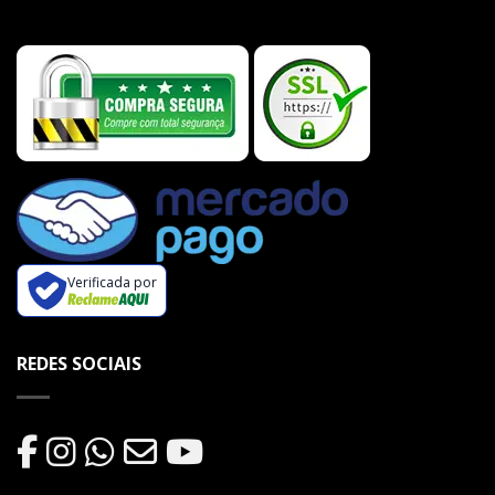
Verificada por
REDES SOCIAIS