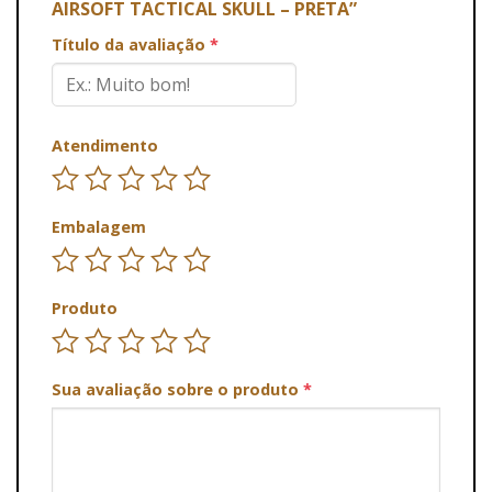
AIRSOFT TACTICAL SKULL – PRETA”
Título da avaliação
*
Atendimento
Embalagem
Produto
Sua avaliação sobre o produto
*