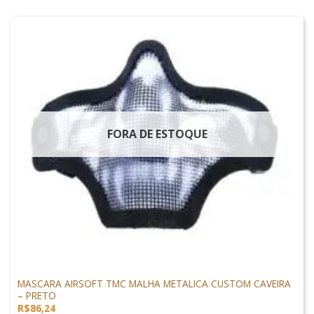
FORA DE ESTOQUE
PROTEÇÃO
MASCARA AIRSOFT TMC MALHA METALICA CUSTOM CAVEIRA
– PRETO
R$
86,24