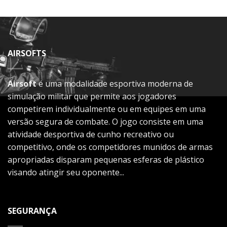
AIRSOFTS
Airsoft
é uma modalidade esportiva moderna de
simulação militar que permite aos jogadores
competirem individualmente ou em equipes em uma
versão segura de combate. O jogo consiste em uma
atividade desportiva de cunho recreativo ou
competitivo, onde os competidores munidos de armas
apropriadas disparam pequenas esferas de plástico
visando atingir seu oponente...
SEGURANÇA