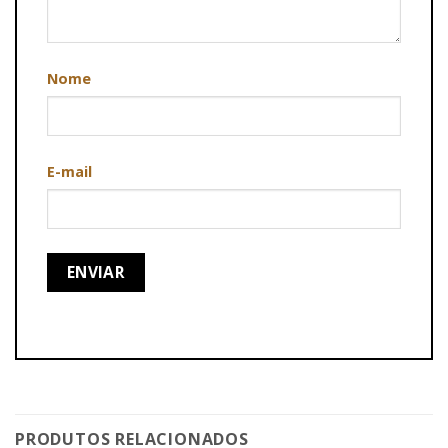
Nome
E-mail
PRODUTOS RELACIONADOS