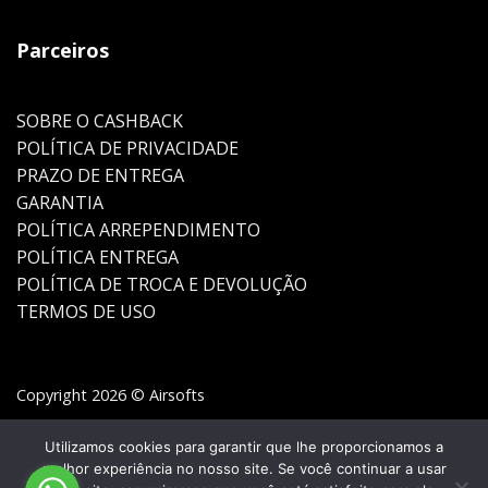
Parceiros
SOBRE O CASHBACK
POLÍTICA DE PRIVACIDADE
PRAZO DE ENTREGA
GARANTIA
POLÍTICA ARREPENDIMENTO
POLÍTICA ENTREGA
POLÍTICA DE TROCA E DEVOLUÇÃO
TERMOS DE USO
Copyright 2026 © Airsofts
Utilizamos cookies para garantir que lhe proporcionamos a
melhor experiência no nosso site. Se você continuar a usar