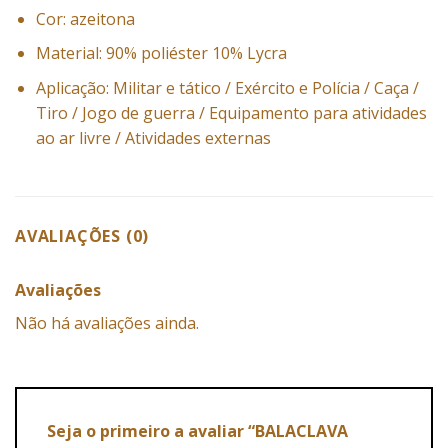
Cor: azeitona
Material: 90% poliéster 10% Lycra
Aplicação: Militar e tático / Exército e Polícia / Caça /
Tiro / Jogo de guerra / Equipamento para atividades
ao ar livre / Atividades externas
AVALIAÇÕES (0)
Avaliações
Não há avaliações ainda.
Seja o primeiro a avaliar “BALACLAVA