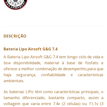
DESCRIÇÃO
Bateria Lipo Airsoft G&G 7.4
A
Bateria
Lipo Airsoft G&G 7.4 tem longo ciclo de vida e
boa disponibilidade, material à base de fosfato e
oferece a melhor combinação de desempenho,para que
haja segurança, confiabilidade e características
ambientais.
As baterias LiPo têm como características principais, o
tamanho diferenciado, bastante compacto, assim a
voltagem que varia entre 7.4v (2 células) ou 11,1v (3