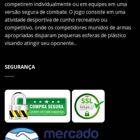
competirem individualmente ou em equipes em uma
versão segura de combate. O jogo consiste em uma
atividade desportiva de cunho recreativo ou
competitivo, onde os competidores munidos de armas
apropriadas disparam pequenas esferas de plástico
visando atingir seu oponente...
SEGURANÇA