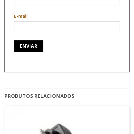
E-mail
PRODUTOS RELACIONADOS