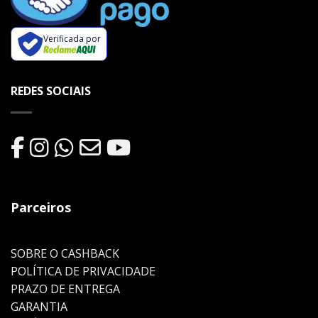
Verificada por
REDES SOCIAIS
Parceiros
SOBRE O CASHBACK
POLÍTICA DE PRIVACIDADE
PRAZO DE ENTREGA
GARANTIA