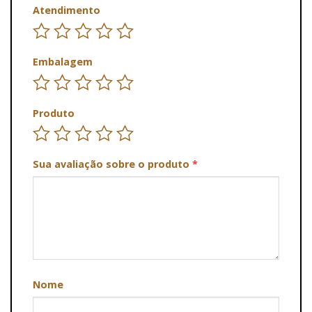
Atendimento
Embalagem
Produto
Sua avaliação sobre o produto
*
Nome