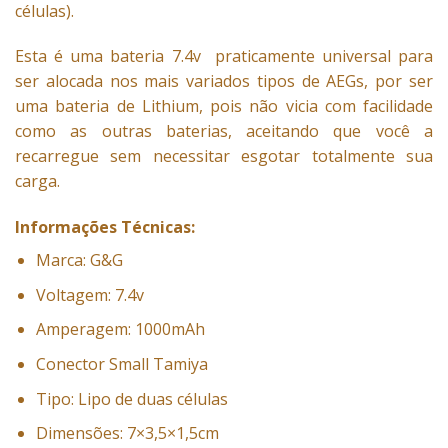
células).
Esta é uma bateria 7.4v praticamente universal para
ser alocada nos mais variados tipos de AEGs, por ser
uma bateria de Lithium, pois não vicia com facilidade
como as outras baterias, aceitando que você a
recarregue sem necessitar esgotar totalmente sua
carga.
Informações Técnicas:
Marca: G&G
Voltagem: 7.4v
Amperagem: 1000mAh
Conector Small Tamiya
Tipo: Lipo de duas células
Dimensões: 7×3,5×1,5cm