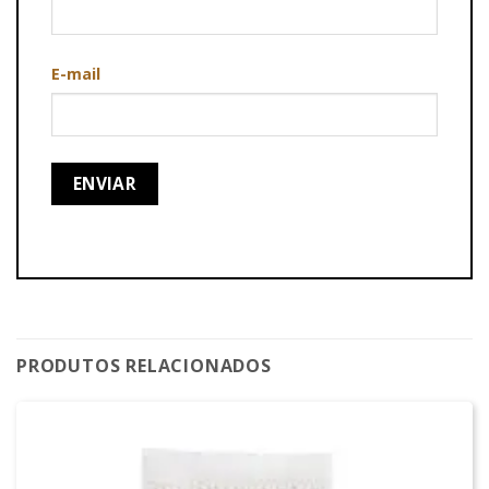
E-mail
PRODUTOS RELACIONADOS