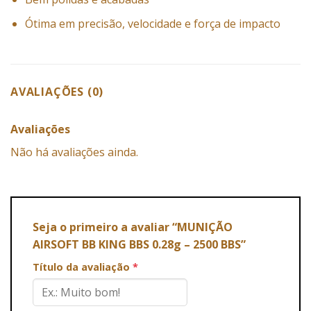
Ótima em precisão, velocidade e força de impacto
AVALIAÇÕES (0)
Avaliações
Não há avaliações ainda.
Seja o primeiro a avaliar “MUNIÇÃO
AIRSOFT BB KING BBS 0.28g – 2500 BBS”
Título da avaliação
*