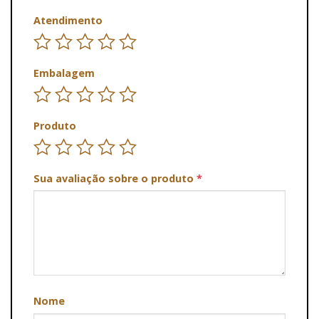
Atendimento
Embalagem
Produto
Sua avaliação sobre o produto
*
Nome