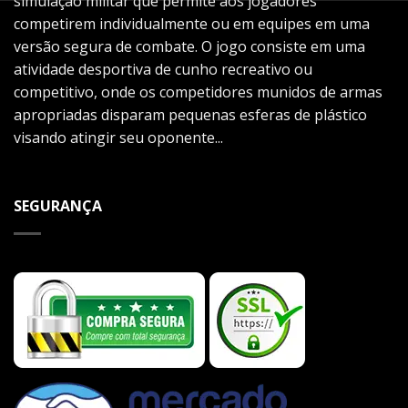
simulação militar que permite aos jogadores
competirem individualmente ou em equipes em uma
versão segura de combate. O jogo consiste em uma
atividade desportiva de cunho recreativo ou
competitivo, onde os competidores munidos de armas
apropriadas disparam pequenas esferas de plástico
visando atingir seu oponente...
SEGURANÇA