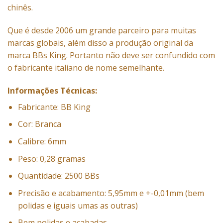
chinês.
Que é desde 2006 um grande parceiro para muitas
marcas globais, além disso a produção original da
marca BBs King. Portanto não deve ser confundido com
o fabricante italiano de nome semelhante.
Informações Técnicas:
Fabricante: BB King
Cor: Branca
Calibre: 6mm
Peso: 0,28 gramas
Quantidade: 2500 BBs
Precisão e acabamento: 5,95mm e +-0,01mm (bem
polidas e iguais umas as outras)
Bem polidas e acabadas