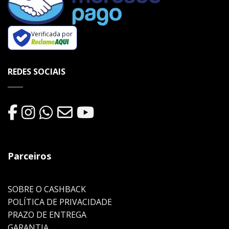
Verificada por
REDES SOCIAIS
Parceiros
SOBRE O CASHBACK
POLÍTICA DE PRIVACIDADE
PRAZO DE ENTREGA
GARANTIA