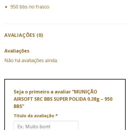
950 bbs no frasco
AVALIAÇÕES (0)
Avaliações
Não há avaliações ainda.
Seja o primeiro a avaliar “MUNIÇÃO
AIRSOFT SRC BBS SUPER POLIDA 0.38g – 950
BBS”
Título da avaliação
*