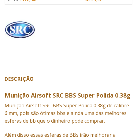
DESCRIÇÃO
Munição Airsoft SRC BBS Super Polida 0.38g
Munição
Airsoft SRC BBS Super Polida 0.38g de calibre
6 mm, pois são ótimas bbs e ainda uma das melhores
esferas de bb que o dinheiro pode comprar.
Além disso essas esferas de BBs irão melhorar a