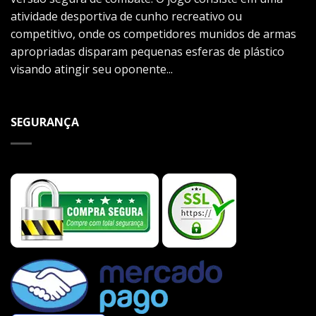
atividade desportiva de cunho recreativo ou
competitivo, onde os competidores munidos de armas
apropriadas disparam pequenas esferas de plástico
visando atingir seu oponente...
SEGURANÇA