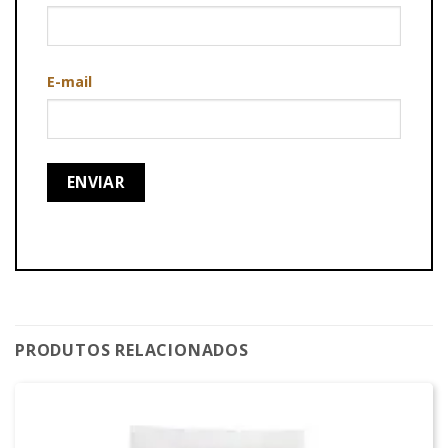
E-mail
PRODUTOS RELACIONADOS