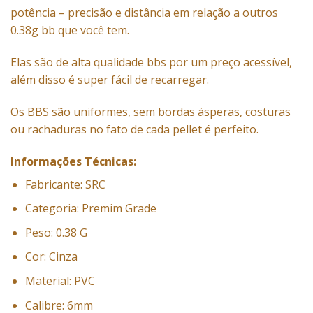
potência – precisão e distância em relação a outros
0.38g bb que você tem.
Elas são de alta qualidade bbs por um preço acessível,
além disso é super fácil de recarregar.
Os BBS são uniformes, sem bordas ásperas, costuras
ou rachaduras no fato de cada pellet é perfeito.
Informações Técnicas:
Fabricante: SRC
Categoria: Premim Grade
Peso: 0.38 G
Cor: Cinza
Material: PVC
Calibre: 6mm