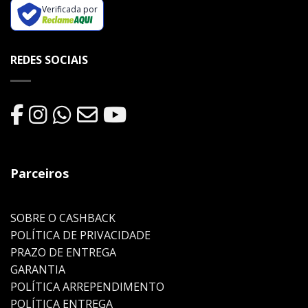
Verificada por
REDES SOCIAIS
Parceiros
SOBRE O CASHBACK
POLÍTICA DE PRIVACIDADE
PRAZO DE ENTREGA
GARANTIA
POLÍTICA ARREPENDIMENTO
POLÍTICA ENTREGA