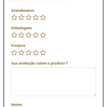
Atendimento
Embalagem
Produto
Sua avaliação sobre o produto
*
Nome