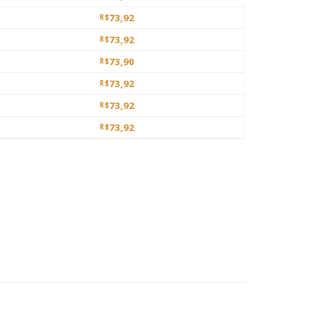
73,92
R$
73,92
R$
73,90
R$
73,92
R$
73,92
R$
73,92
R$