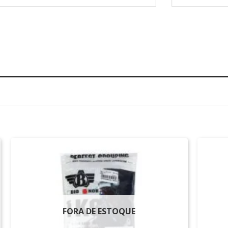
FORA DE ESTOQUE