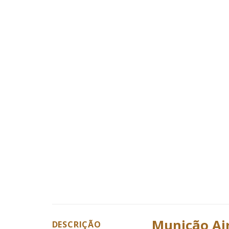
Munição Air
DESCRIÇÃO