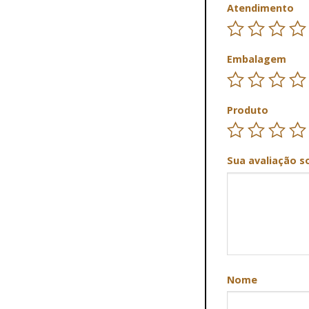
Atendimento
Embalagem
Produto
Sua avaliação s
Nome