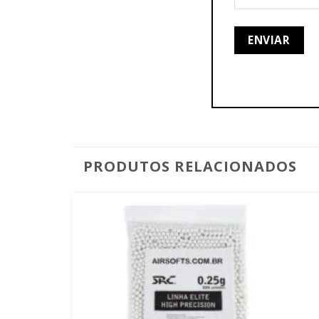
PRODUTOS RELACIONADOS