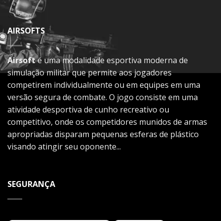
AIRSOFTS
Airsoft
é uma modalidade esportiva moderna de
simulação militar que permite aos jogadores
competirem individualmente ou em equipes em uma
versão segura de combate. O jogo consiste em uma
atividade desportiva de cunho recreativo ou
competitivo, onde os competidores munidos de armas
apropriadas disparam pequenas esferas de plástico
visando atingir seu oponente...
SEGURANÇA