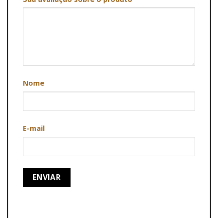
Nome
E-mail