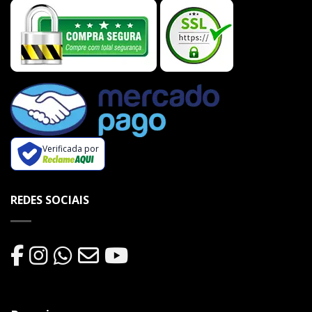
Verificada por
REDES SOCIAIS