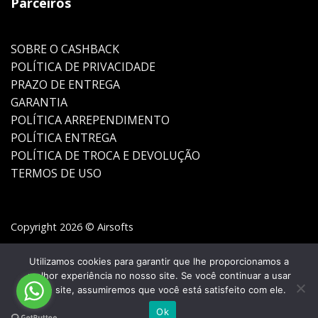
Parceiros
SOBRE O CASHBACK
POLÍTICA DE PRIVACIDADE
PRAZO DE ENTREGA
GARANTIA
POLÍTICA ARREPENDIMENTO
POLÍTICA ENTREGA
POLÍTICA DE TROCA E DEVOLUÇÃO
TERMOS DE USO
Copyright 2026 © Airsofts
Utilizamos cookies para garantir que lhe proporcionamos a
melhor experiência no nosso site. Se você continuar a usar
este site, assumiremos que você está satisfeito com ele.
Ok