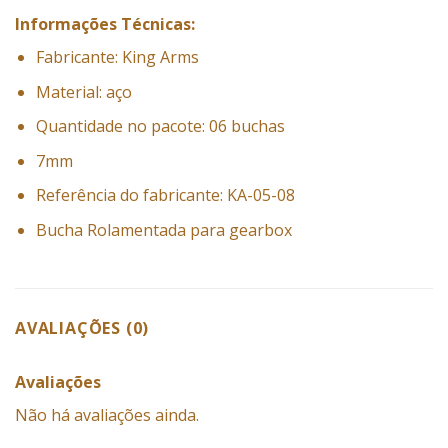
Informações Técnicas:
Fabricante: King Arms
Material: aço
Quantidade no pacote: 06 buchas
7mm
Referência do fabricante: KA-05-08
Bucha Rolamentada para gearbox
AVALIAÇÕES (0)
Avaliações
Não há avaliações ainda.