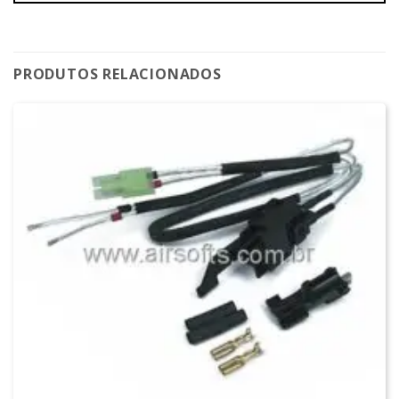
PRODUTOS RELACIONADOS