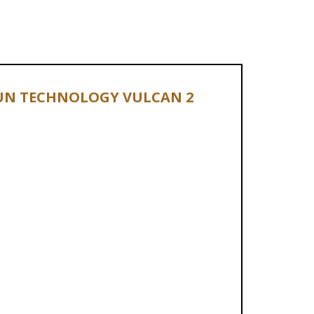
RGUN TECHNOLOGY VULCAN 2