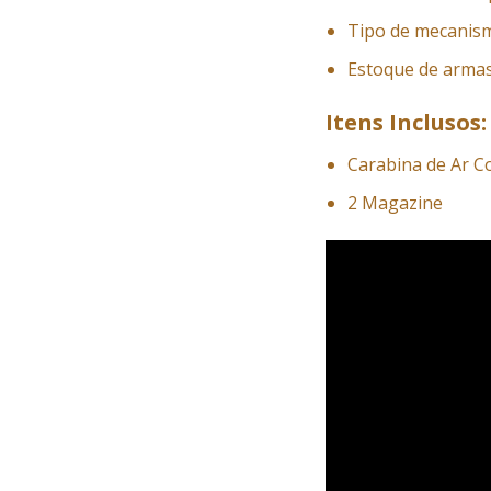
Tipo de mecanis
Estoque de armas
Itens Inclusos:
Carabina de Ar C
2 Magazine