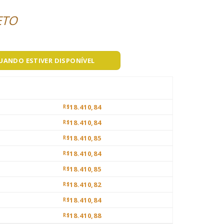
ETO
QUANDO ESTIVER DISPONÍVEL
18.410,84
R$
18.410,84
R$
18.410,85
R$
18.410,84
R$
18.410,85
R$
18.410,82
R$
18.410,84
R$
18.410,88
R$