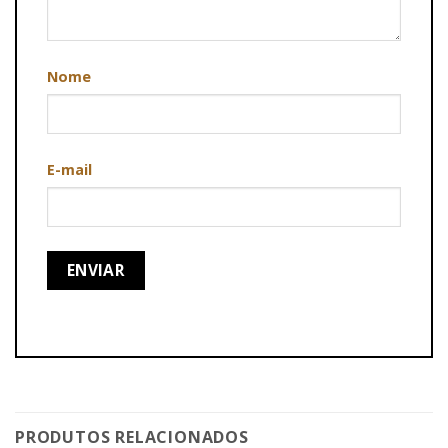
Nome
E-mail
PRODUTOS RELACIONADOS