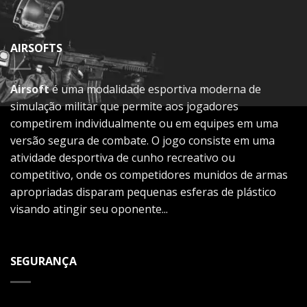
AIRSOFTS
Airsoft
é uma modalidade esportiva moderna de
simulação militar que permite aos jogadores
competirem individualmente ou em equipes em uma
versão segura de combate. O jogo consiste em uma
atividade desportiva de cunho recreativo ou
competitivo, onde os competidores munidos de armas
apropriadas disparam pequenas esferas de plástico
visando atingir seu oponente...
SEGURANÇA