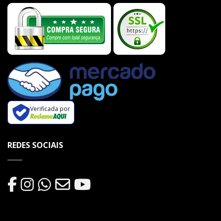
Verificada por
REDES SOCIAIS