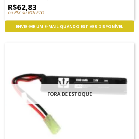
R$
62,83
no PIX ou BOLETO
ENVIE-ME UM E-MAIL QUANDO ESTIVER DISPONÍVEL
FORA DE ESTOQUE