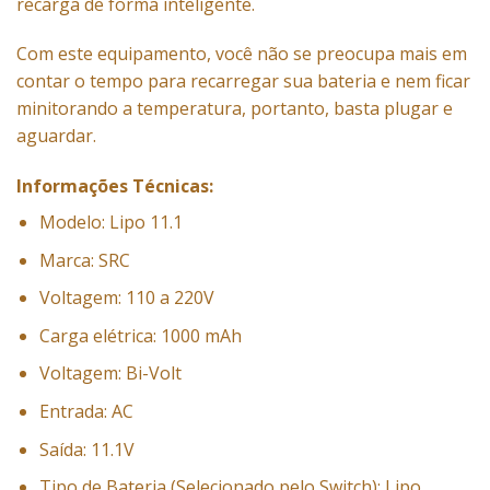
recarga de forma inteligente.
Com este equipamento, você não se preocupa mais em
contar o tempo para recarregar sua bateria e nem ficar
minitorando a temperatura, portanto, basta plugar e
aguardar.
Informações Técnicas:
Modelo: Lipo 11.1
Marca: SRC
Voltagem: 110 a 220V
Carga elétrica: 1000 mAh
Voltagem: Bi-Volt
Entrada: AC
Saída: 11.1V
Tipo de Bateria (Selecionado pelo Switch): Lipo