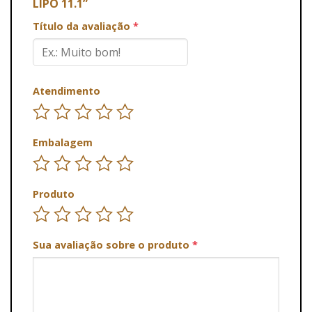
LIPO 11.1”
Título da avaliação
*
Atendimento
Embalagem
Produto
Sua avaliação sobre o produto
*