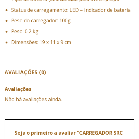
Status de carregamento: LED – Indicador de bateria
Peso do carregador: 100g
Peso: 0.2 kg
Dimensões: 19 x 11 x 9 cm
AVALIAÇÕES (0)
Avaliações
Não há avaliações ainda.
Seja o primeiro a avaliar “CARREGADOR SRC