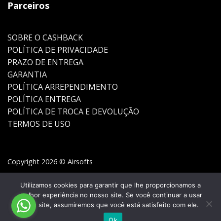
Parceiros
SOBRE O CASHBACK
POLÍTICA DE PRIVACIDADE
PRAZO DE ENTREGA
GARANTIA
POLÍTICA ARREPENDIMENTO
POLÍTICA ENTREGA
POLÍTICA DE TROCA E DEVOLUÇÃO
TERMOS DE USO
Copyright 2026 © Airsofts
Utilizamos cookies para garantir que lhe proporcionamos a
melhor experiência no nosso site. Se você continuar a usar
este site, assumiremos que você está satisfeito com ele.
Ok