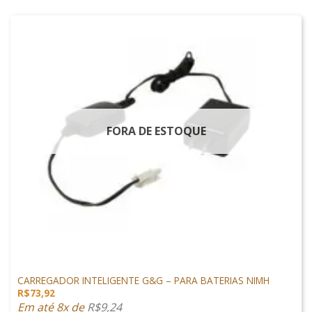
FORA DE ESTOQUE
CARREGADORES
CARREGADOR INTELIGENTE G&G – PARA BATERIAS NIMH
R$
73,92
Em até 8x de
R$
9,24