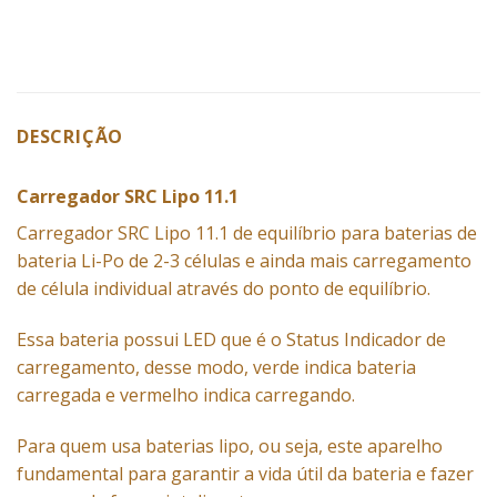
DESCRIÇÃO
Carregador SRC Lipo 11.1
Carregador
SRC Lipo 11.1 de equilíbrio para baterias de
bateria Li-Po de 2-3 células e ainda mais carregamento
de célula individual através do ponto de equilíbrio.
Essa bateria possui LED que é o Status Indicador de
carregamento, desse modo, verde indica bateria
carregada e vermelho indica carregando.
Para quem usa baterias lipo, ou seja, este aparelho
fundamental para garantir a vida útil da bateria e fazer