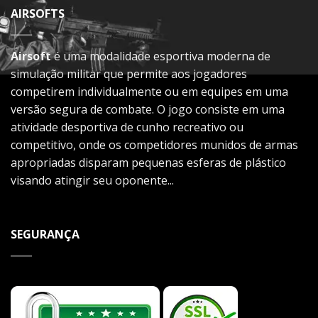
AIRSOFTS
Airsoft
é uma modalidade esportiva moderna de
simulação militar que permite aos jogadores
competirem individualmente ou em equipes em uma
versão segura de combate. O jogo consiste em uma
atividade desportiva de cunho recreativo ou
competitivo, onde os competidores munidos de armas
apropriadas disparam pequenas esferas de plástico
visando atingir seu oponente...
SEGURANÇA