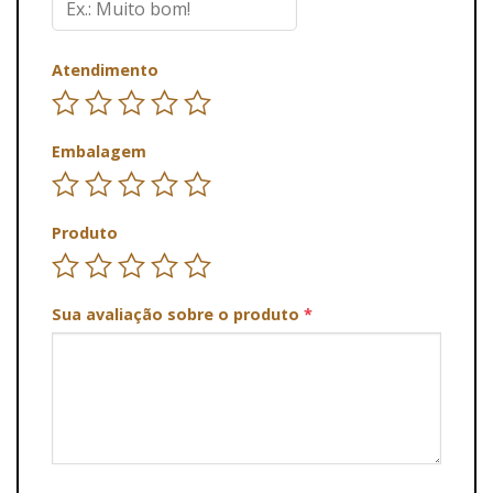
Atendimento
Embalagem
Produto
Sua avaliação sobre o produto
*