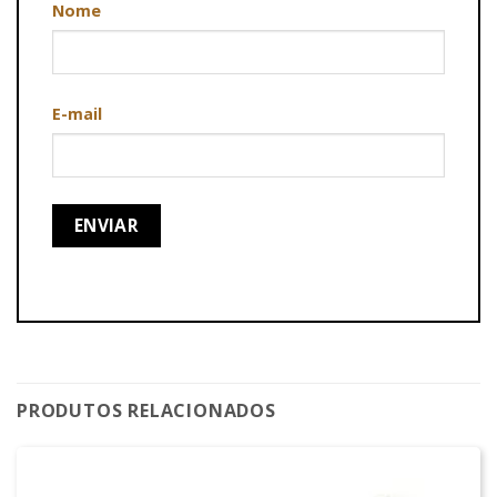
Nome
E-mail
PRODUTOS RELACIONADOS