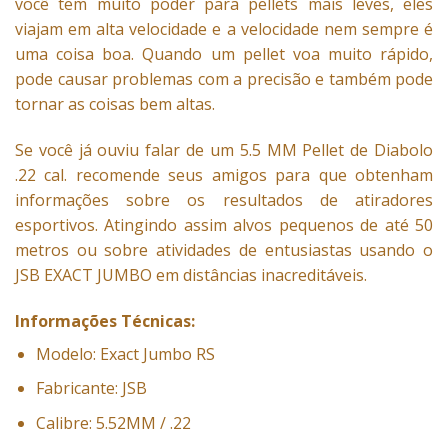
você tem muito poder para pellets mais leves, eles
viajam em alta velocidade e a velocidade nem sempre é
uma coisa boa. Quando um pellet voa muito rápido,
pode causar problemas com a precisão e também pode
tornar as coisas bem altas.
Se você já ouviu falar de um 5.5 MM Pellet de Diabolo
.22 cal. recomende seus amigos para que obtenham
informações sobre os resultados de atiradores
esportivos. Atingindo assim alvos pequenos de até 50
metros ou sobre atividades de entusiastas usando o
JSB EXACT JUMBO em distâncias inacreditáveis.
Informações Técnicas:
Modelo: Exact Jumbo RS
Fabricante: JSB
Calibre: 5.52MM / .22