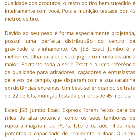
qualidade dos produtos, o resto do tiro bem sucedido é
inteiramente com você. Pois a munição testada por 45
metros de tiro.
Devido ao seu peso e forma especialmente projetada,
possui uma perfeita distribuição do centro de
gravidade e alinhamento. Os JSB Exact Jumbo é a
melhor escolha para que você jogue com uma distância
maior. Portanto toda a série Exact é a uma referência
de qualidade para atiradores, caçadores e entusiastas
de alvos de campo, que disparam com a sua carabina
em distâncias extremas. Um best-seller quando se trata
de .22 pellets, munição testada por tiros de 45 metros.
Estes JSB Jumbo Exact Express foram feitos para os
rifles de alta potência, como os seus tambores de
ruptura magnum ou PCPs. Isto é dá aos rifles mais
potentes a capacidade de realmente brilhar. Quando