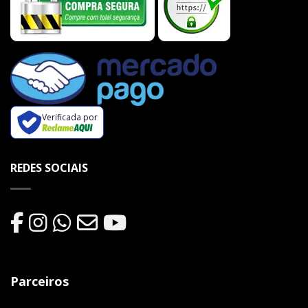
Verificada por
REDES SOCIAIS
Parceiros