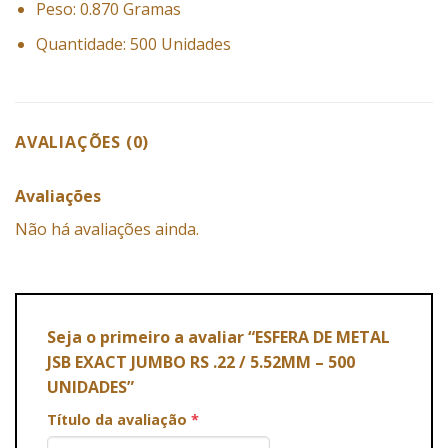
Peso: 0.870 Gramas
Quantidade: 500 Unidades
AVALIAÇÕES (0)
Avaliações
Não há avaliações ainda.
Seja o primeiro a avaliar “ESFERA DE METAL
JSB EXACT JUMBO RS .22 / 5.52MM – 500
UNIDADES”
Título da avaliação
*