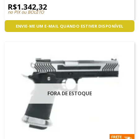
R$
1.342,32
no PIX ou BOLETO
ENVIE-ME UM E-MAIL QUANDO ESTIVER DISPONÍVEL
FORA DE ESTOQUE