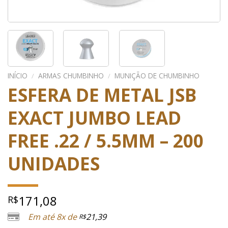
INÍCIO
/
ARMAS CHUMBINHO
/
MUNIÇÃO DE CHUMBINHO
ESFERA DE METAL JSB
EXACT JUMBO LEAD
FREE .22 / 5.5MM – 200
UNIDADES
171,08
R$
Em até 8x de
21,39
R$