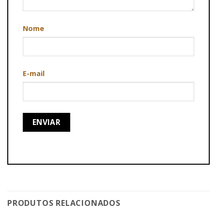
Nome
E-mail
PRODUTOS RELACIONADOS