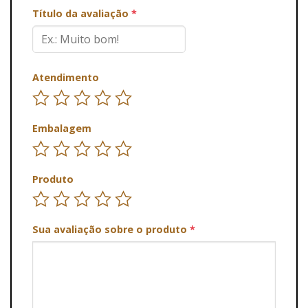
Título da avaliação
*
Atendimento
Embalagem
Produto
Sua avaliação sobre o produto
*