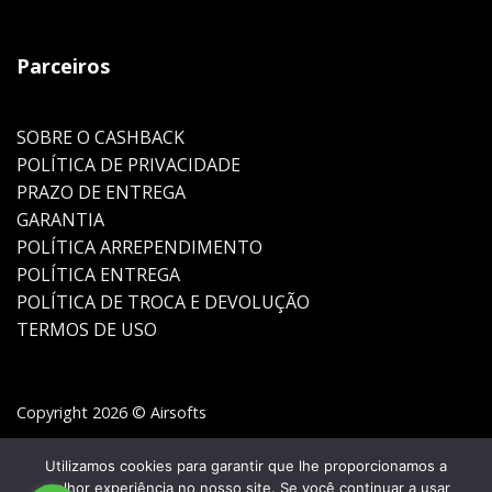
Parceiros
SOBRE O CASHBACK
POLÍTICA DE PRIVACIDADE
PRAZO DE ENTREGA
GARANTIA
POLÍTICA ARREPENDIMENTO
POLÍTICA ENTREGA
POLÍTICA DE TROCA E DEVOLUÇÃO
TERMOS DE USO
Copyright 2026 © Airsofts
Utilizamos cookies para garantir que lhe proporcionamos a
melhor experiência no nosso site. Se você continuar a usar