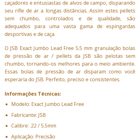
caçadores e entusiastas de alvos de campo, disparando
seu rifle de ar a longas distâncias. Assim estes pellets
sem chumbo, controlados e de qualidade, são
adequados para uma vasta gama de espingardas
desportivas e de caça.
O JSB Exact Jumbo Lead Free 5.5 mm granulação bolas
de pressão de ar / pellets da JSB são pelotas sem
chumbo, tornando-os melhores para o meio ambiente.
Essas bolas de pressão de ar disparam como você
esperaria do JSB. Perfeito, preciso e consistentes.
Informações Técnicas:
Modelo: Exact Jumbo Lead Free
Fabricante: JSB
Calibre: .22 / 5.5mm
Aplicação: Precisão