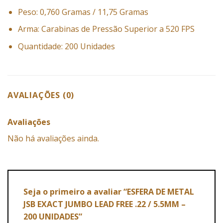
Peso: 0,760 Gramas / 11,75 Gramas
Arma: Carabinas de Pressão Superior a 520 FPS
Quantidade: 200 Unidades
AVALIAÇÕES (0)
Avaliações
Não há avaliações ainda.
Seja o primeiro a avaliar “ESFERA DE METAL
JSB EXACT JUMBO LEAD FREE .22 / 5.5MM –
200 UNIDADES”