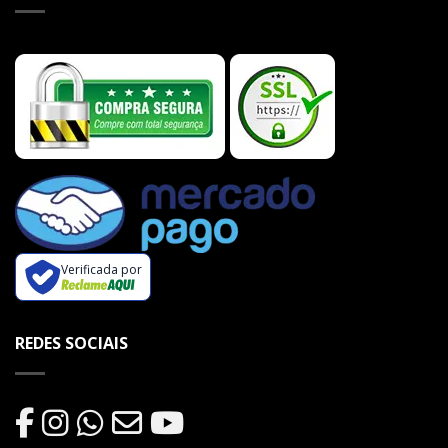
Verificada por
REDES SOCIAIS