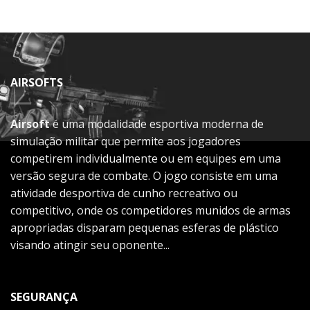
AIRSOFTS
Airsoft
é uma modalidade esportiva moderna de
simulação militar que permite aos jogadores
competirem individualmente ou em equipes em uma
versão segura de combate. O jogo consiste em uma
atividade desportiva de cunho recreativo ou
competitivo, onde os competidores munidos de armas
apropriadas disparam pequenas esferas de plástico
visando atingir seu oponente...
SEGURANÇA