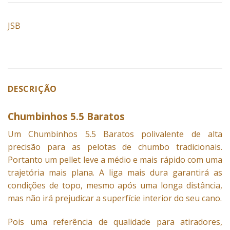
JSB
DESCRIÇÃO
Chumbinhos 5.5 Baratos
Um
Chumbinhos
5.5 Baratos polivalente de alta
precisão para as pelotas de chumbo tradicionais.
Portanto um pellet leve a médio e mais rápido com uma
trajetória mais plana. A liga mais dura garantirá as
condições de topo, mesmo após uma longa distância,
mas não irá prejudicar a superfície interior do seu cano.
Pois uma referência de qualidade para atiradores,