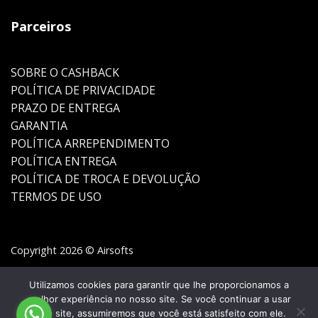
Parceiros
SOBRE O CASHBACK
POLÍTICA DE PRIVACIDADE
PRAZO DE ENTREGA
GARANTIA
POLÍTICA ARREPENDIMENTO
POLÍTICA ENTREGA
POLÍTICA DE TROCA E DEVOLUÇÃO
TERMOS DE USO
Copyright 2026 © Airsofts
Utilizamos cookies para garantir que lhe proporcionamos a
melhor experiência no nosso site. Se você continuar a usar
este site, assumiremos que você está satisfeito com ele.