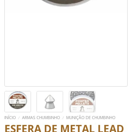
INÍCIO
/
ARMAS CHUMBINHO
/
MUNIÇÃO DE CHUMBINHO
ESFERA DE METAL LEAD