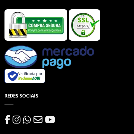
Verificada por
REDES SOCIAIS