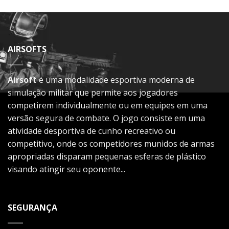
AIRSOFTS
Airsoft
é uma modalidade esportiva moderna de
simulação militar que permite aos jogadores
competirem individualmente ou em equipes em uma
versão segura de combate. O jogo consiste em uma
atividade desportiva de cunho recreativo ou
competitivo, onde os competidores munidos de armas
apropriadas disparam pequenas esferas de plástico
visando atingir seu oponente...
SEGURANÇA