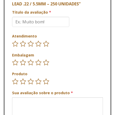
LEAD .22 / 5.5MM – 250 UNIDADES”
Título da avaliação
*
Atendimento
Embalagem
Produto
Sua avaliação sobre o produto
*