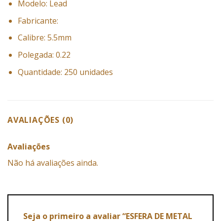
Modelo: Lead
Fabricante:
Calibre: 5.5mm
Polegada: 0.22
Quantidade: 250 unidades
AVALIAÇÕES (0)
Avaliações
Não há avaliações ainda.
Seja o primeiro a avaliar “ESFERA DE METAL