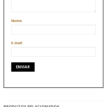
Nome
E-mail
PRODUTOS RELACIONADOS