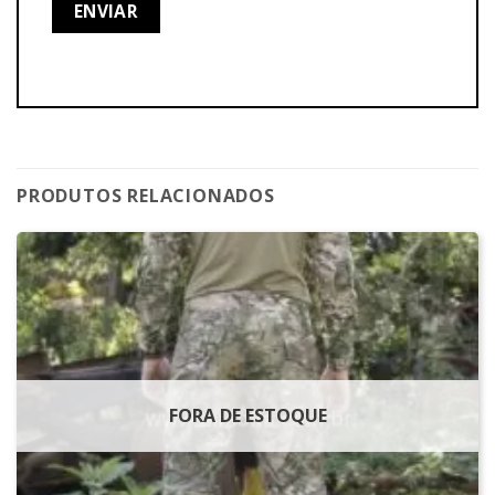
PRODUTOS RELACIONADOS
FORA DE ESTOQUE