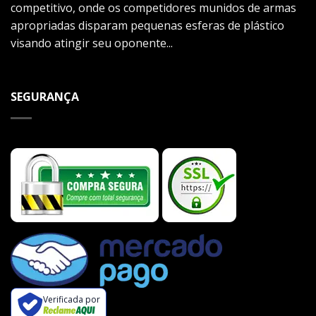
competitivo, onde os competidores munidos de armas
apropriadas disparam pequenas esferas de plástico
visando atingir seu oponente...
SEGURANÇA
Verificada por