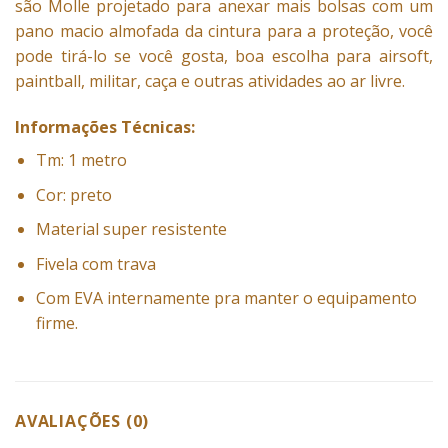
são Molle projetado para anexar mais bolsas com um
pano macio almofada da cintura para a proteção, você
pode tirá-lo se você gosta, boa escolha para airsoft,
paintball, militar, caça e outras atividades ao ar livre.
Informações Técnicas:
Tm: 1 metro
Cor: preto
Material super resistente
Fivela com trava
Com EVA internamente pra manter o equipamento
firme.
AVALIAÇÕES (0)