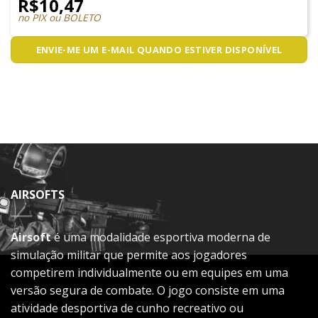
R$
10,47
no PIX ou BOLETO
ENVIE-ME UM E-MAIL QUANDO ESTIVER DISPONÍVEL
AIRSOFTS
Airsoft
é uma modalidade esportiva moderna de
simulação militar que permite aos jogadores
competirem individualmente ou em equipes em uma
versão segura de combate. O jogo consiste em uma
atividade desportiva de cunho recreativo ou