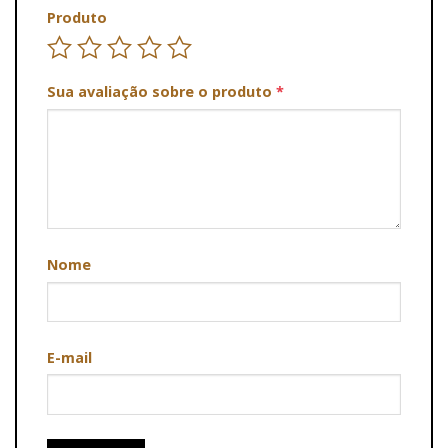
Produto
Sua avaliação sobre o produto
*
Nome
E-mail