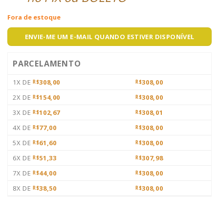
Fora de estoque
ENVIE-ME UM E-MAIL QUANDO ESTIVER DISPONÍVEL
PARCELAMENTO
1X DE
308,00
308,00
R$
R$
2X DE
154,00
308,00
R$
R$
3X DE
102,67
308,01
R$
R$
4X DE
77,00
308,00
R$
R$
5X DE
61,60
308,00
R$
R$
6X DE
51,33
307,98
R$
R$
7X DE
44,00
308,00
R$
R$
8X DE
38,50
308,00
R$
R$