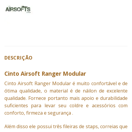
DESCRIÇÃO
Cinto Airsoft Ranger Modular
Cinto
Airsoft Ranger Modular é muito confortável e de
ótima qualidade, o material é de náilon de excelente
qualidade. Fornece portanto mais apoio e durabilidade
suficientes para levar seu coldre e acessórios com
conforto, firmeza e segurança .
Além disso ele possui três fileiras de staps, correias que