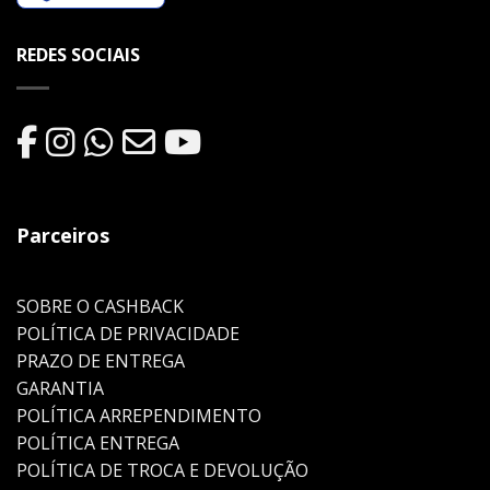
REDES SOCIAIS
Parceiros
SOBRE O CASHBACK
POLÍTICA DE PRIVACIDADE
PRAZO DE ENTREGA
GARANTIA
POLÍTICA ARREPENDIMENTO
POLÍTICA ENTREGA
POLÍTICA DE TROCA E DEVOLUÇÃO