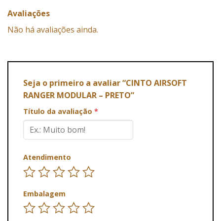
Avaliações
Não há avaliações ainda.
Seja o primeiro a avaliar “CINTO AIRSOFT
RANGER MODULAR – PRETO”
Título da avaliação
*
Atendimento
Embalagem