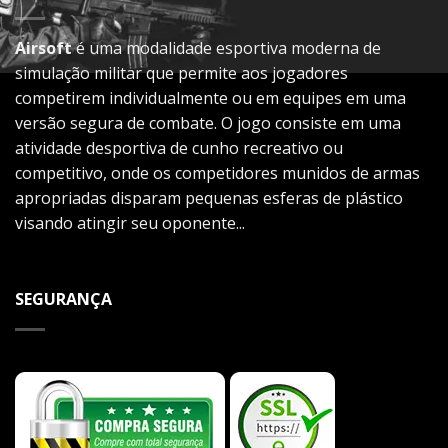
Airsoft
é uma modalidade esportiva moderna de
simulação militar que permite aos jogadores
competirem individualmente ou em equipes em uma
versão segura de combate. O jogo consiste em uma
atividade desportiva de cunho recreativo ou
competitivo, onde os competidores munidos de armas
apropriadas disparam pequenas esferas de plástico
visando atingir seu oponente...
SEGURANÇA