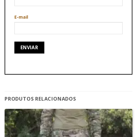
E-mail
PRODUTOS RELACIONADOS