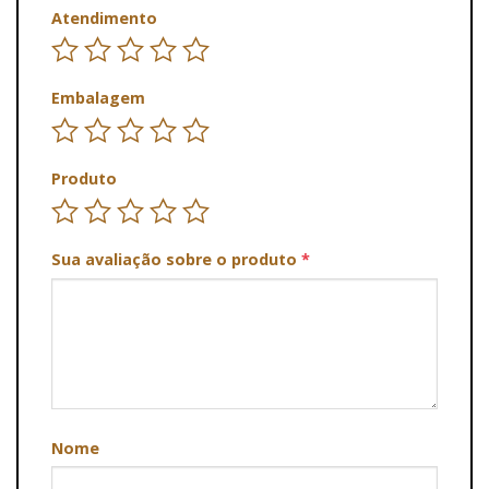
Atendimento
Embalagem
Produto
Sua avaliação sobre o produto
*
Nome