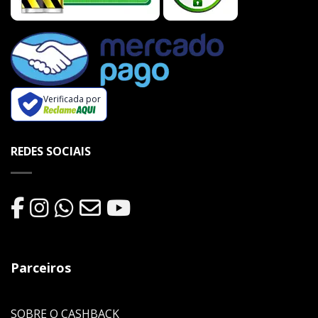
Verificada por
REDES SOCIAIS
Parceiros
SOBRE O CASHBACK