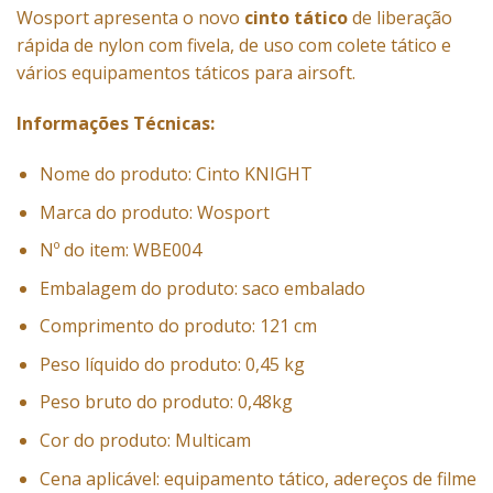
Wosport apresenta o novo
cinto tático
de liberação
rápida de nylon com fivela, de uso com colete tático e
vários equipamentos táticos para airsoft.
Informações Técnicas:
Nome do produto: Cinto KNIGHT
Marca do produto: Wosport
Nº do item: WBE004
Embalagem do produto: saco embalado
Comprimento do produto: 121 cm
Peso líquido do produto: 0,45 kg
Peso bruto do produto: 0,48kg
Cor do produto: Multicam
Cena aplicável: equipamento tático, adereços de filme