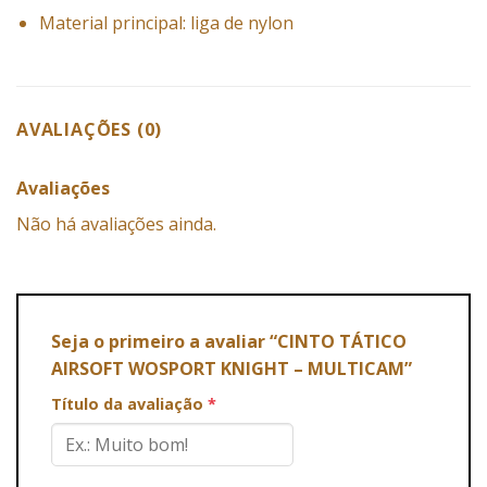
Material principal: liga de nylon
AVALIAÇÕES (0)
Avaliações
Não há avaliações ainda.
Seja o primeiro a avaliar “CINTO TÁTICO
AIRSOFT WOSPORT KNIGHT – MULTICAM”
Título da avaliação
*