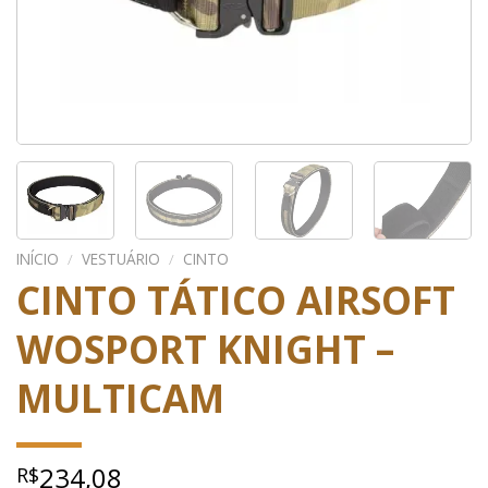
INÍCIO
/
VESTUÁRIO
/
CINTO
CINTO TÁTICO AIRSOFT
WOSPORT KNIGHT –
MULTICAM
234,08
R$