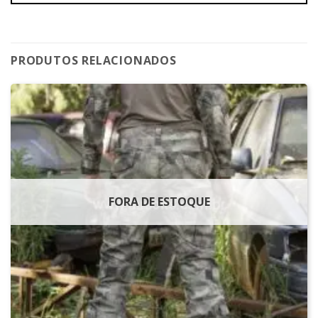
PRODUTOS RELACIONADOS
FORA DE ESTOQUE