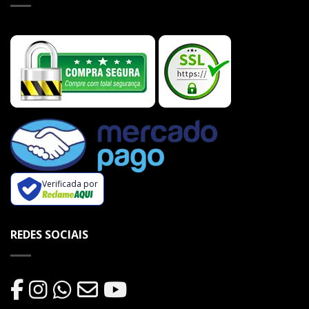
Verificada por
REDES SOCIAIS