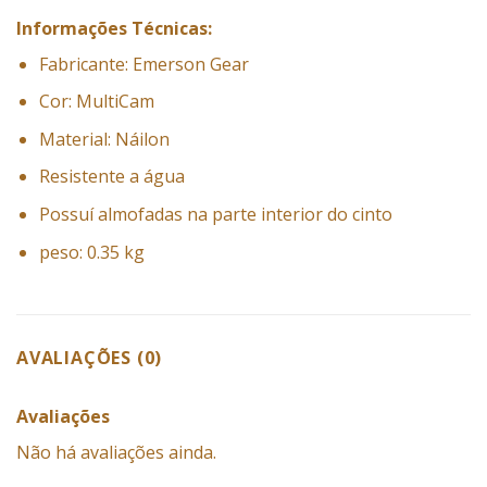
Informações Técnicas:
Fabricante: Emerson Gear
Cor: MultiCam
Material: Náilon
Resistente a água
Possuí almofadas na parte interior do cinto
peso: 0.35 kg
AVALIAÇÕES (0)
Avaliações
Não há avaliações ainda.