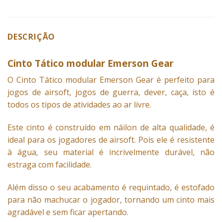
DESCRIÇÃO
Cinto Tático modular Emerson Gear
O
Cinto
Tático modular Emerson Gear é perfeito para
jogos de airsoft, jogos de guerra, dever, caça, isto é
todos os tipos de atividades ao ar livre.
Este cinto é construído em náilon de alta qualidade, é
ideal para os jogadores de airsoft. Pois ele é resistente
à água, seu material é incrivelmente durável, não
estraga com facilidade.
Além disso o seu acabamento é requintado, é estofado
para não machucar o jogador, tornando um cinto mais
agradável e sem ficar apertando.