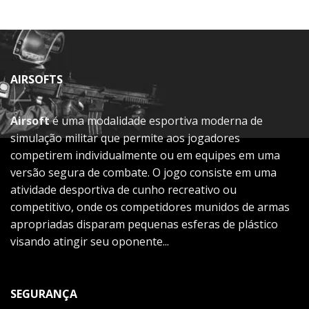
AIRSOFTS
Airsoft
é uma modalidade esportiva moderna de
simulação militar que permite aos jogadores
competirem individualmente ou em equipes em uma
versão segura de combate. O jogo consiste em uma
atividade desportiva de cunho recreativo ou
competitivo, onde os competidores munidos de armas
apropriadas disparam pequenas esferas de plástico
visando atingir seu oponente...
SEGURANÇA