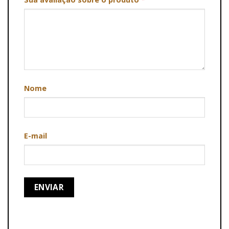
Nome
E-mail