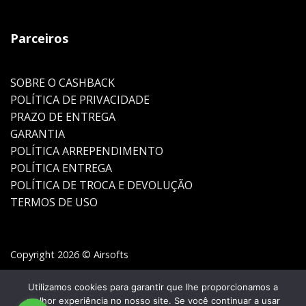
Parceiros
SOBRE O CASHBACK
POLÍTICA DE PRIVACIDADE
PRAZO DE ENTREGA
GARANTIA
POLÍTICA ARREPENDIMENTO
POLÍTICA ENTREGA
POLÍTICA DE TROCA E DEVOLUÇÃO
TERMOS DE USO
Copyright 2026 © Airsofts
Utilizamos cookies para garantir que lhe proporcionamos a
melhor experiência no nosso site. Se você continuar a usar