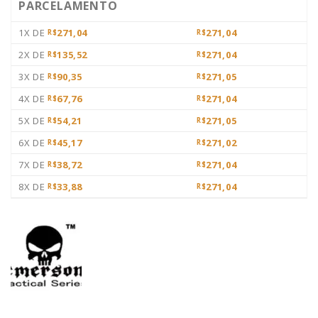
PARCELAMENTO
1X DE
271,04
271,04
R$
R$
2X DE
135,52
271,04
R$
R$
3X DE
90,35
271,05
R$
R$
4X DE
67,76
271,04
R$
R$
5X DE
54,21
271,05
R$
R$
6X DE
45,17
271,02
R$
R$
7X DE
38,72
271,04
R$
R$
8X DE
33,88
271,04
R$
R$