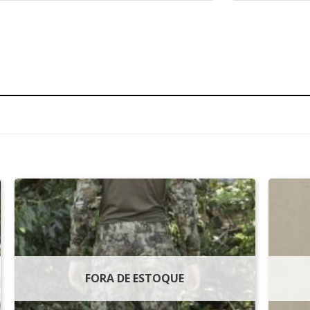
FORA DE ESTOQUE