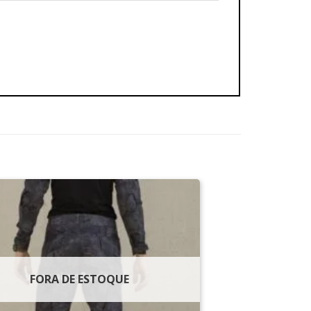
FORA DE ESTOQUE