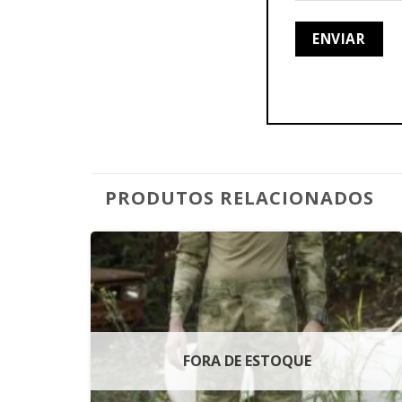
PRODUTOS RELACIONADOS
FORA DE ESTOQUE