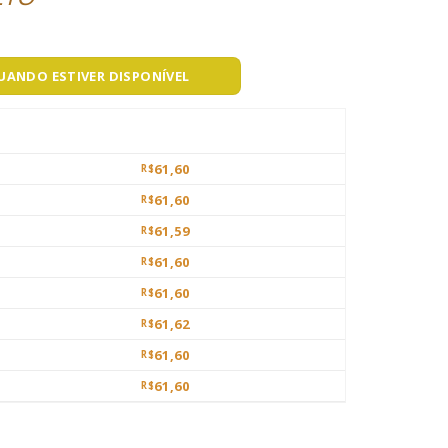
QUANDO ESTIVER DISPONÍVEL
61,60
R$
61,60
R$
61,59
R$
61,60
R$
61,60
R$
61,62
R$
61,60
R$
61,60
R$