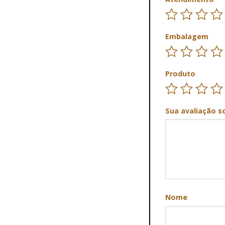
Embalagem
Produto
Sua avaliação s
Nome