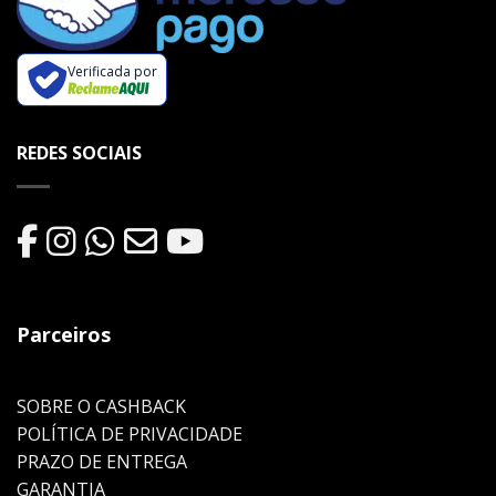
Verificada por
REDES SOCIAIS
Parceiros
SOBRE O CASHBACK
POLÍTICA DE PRIVACIDADE
PRAZO DE ENTREGA
GARANTIA