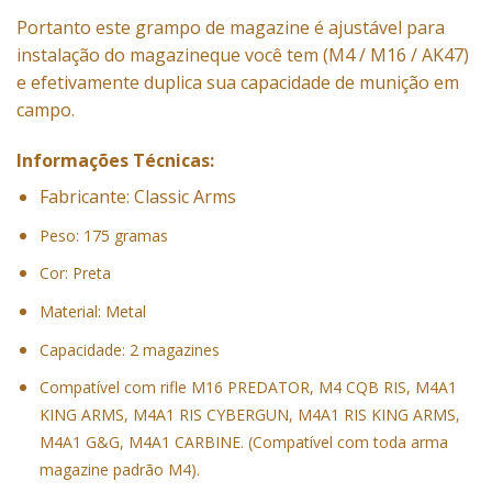
Portanto este grampo de magazine é ajustável para
instalação do magazineque você tem (M4 / M16 / AK47)
e efetivamente duplica sua capacidade de munição em
campo.
Informações Técnicas:
Fabricante: Classic Arms
Peso: 175 gramas
Cor: Preta
Material: Metal
Capacidade: 2 magazines
Compatível com rifle M16 PREDATOR, M4 CQB RIS, M4A1
KING ARMS, M4A1 RIS CYBERGUN, M4A1 RIS KING ARMS,
M4A1 G&G, M4A1 CARBINE. (Compatível com toda arma
magazine padrão M4).