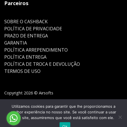
Parceiros
SOBRE O CASHBACK
POLÍTICA DE PRIVACIDADE
PRAZO DE ENTREGA
GARANTIA
POLÍTICA ARREPENDIMENTO
POLÍTICA ENTREGA
POLÍTICA DE TROCA E DEVOLUÇÃO
TERMOS DE USO
Copyright 2026 © Airsofts
Utilizamos cookies para garantir que lhe proporcionamos a
melhor experiência no nosso site. Se você continuar a usar
este site, assumiremos que você está satisfeito com ele.
Ok