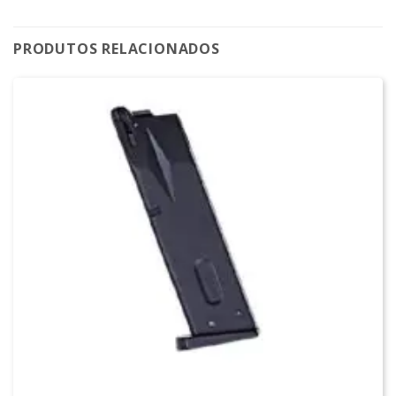
PRODUTOS RELACIONADOS