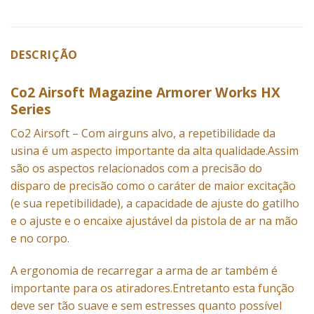
DESCRIÇÃO
Co2 Airsoft Magazine Armorer Works HX
Series
Co2 Airsoft – Com airguns alvo, a repetibilidade da
usina é um aspecto importante da alta qualidade.Assim
são os aspectos relacionados com a precisão do
disparo de precisão como o caráter de maior excitação
(e sua repetibilidade), a capacidade de ajuste do gatilho
e o ajuste e o encaixe ajustável da pistola de ar na mão
e no corpo.
A ergonomia de recarregar a arma de ar também é
importante para os atiradores.Entretanto esta função
deve ser tão suave e sem estresses quanto possível