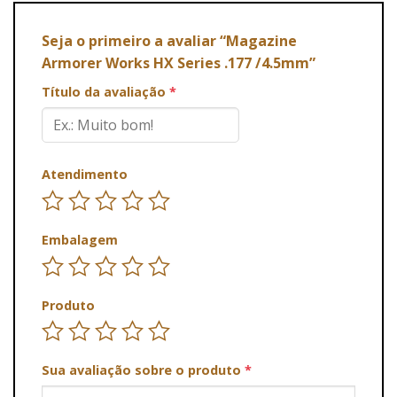
Seja o primeiro a avaliar “Magazine
Armorer Works HX Series .177 /4.5mm”
Título da avaliação
*
Atendimento
Embalagem
Produto
Sua avaliação sobre o produto
*