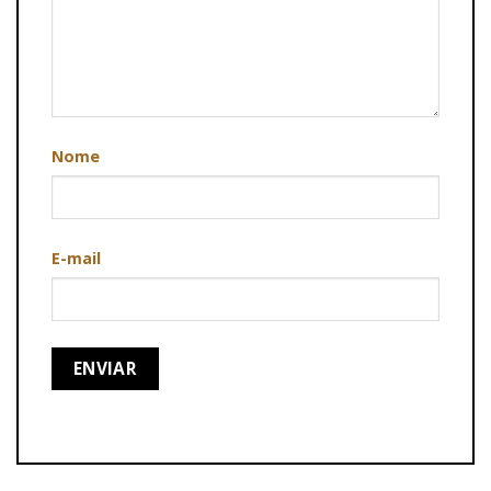
Nome
E-mail