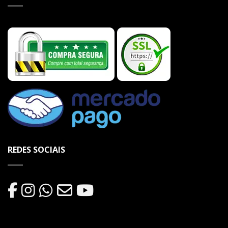
REDES SOCIAIS