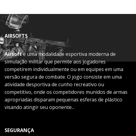
AIRSOFTS
Airsoft
é uma modalidade esportiva moderna de
simulação militar que permite aos jogadores
competirem individualmente ou em equipes em uma
versão segura de combate. O jogo consiste em uma
atividade desportiva de cunho recreativo ou
competitivo, onde os competidores munidos de armas
apropriadas disparam pequenas esferas de plástico
visando atingir seu oponente...
SEGURANÇA