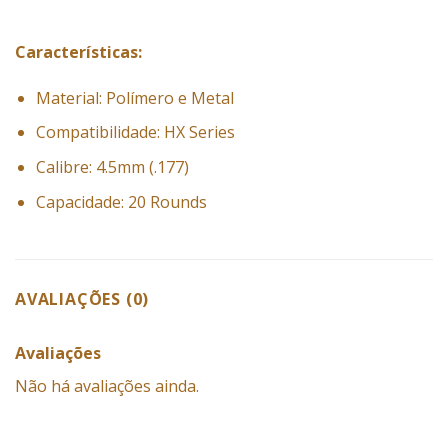
Características:
Material: Polímero e Metal
Compatibilidade: HX Series
Calibre: 4.5mm (.177)
Capacidade: 20 Rounds
AVALIAÇÕES (0)
Avaliações
Não há avaliações ainda.