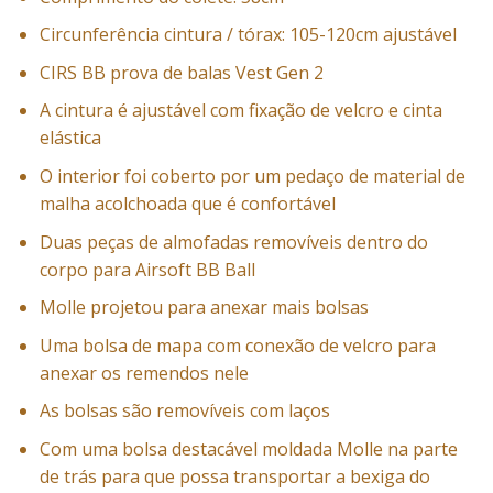
Circunferência cintura / tórax: 105-120cm ajustável
CIRS BB prova de balas Vest Gen 2
A cintura é ajustável com fixação de velcro e cinta
elástica
O interior foi coberto por um pedaço de material de
malha acolchoada que é confortável
Duas peças de almofadas removíveis dentro do
corpo para Airsoft BB Ball
Molle projetou para anexar mais bolsas
Uma bolsa de mapa com conexão de velcro para
anexar os remendos nele
As bolsas são removíveis com laços
Com uma bolsa destacável moldada Molle na parte
de trás para que possa transportar a bexiga do