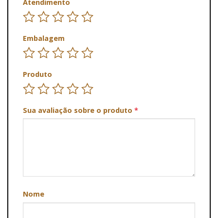
Atendimento
Embalagem
Produto
Sua avaliação sobre o produto
*
Nome