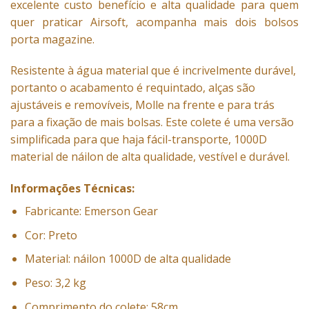
excelente custo benefício e alta qualidade para quem
quer praticar Airsoft, acompanha mais dois bolsos
porta magazine.
Resistente à água material que é incrivelmente durável,
portanto o acabamento é requintado, alças são
ajustáveis e removíveis, Molle na frente e para trás
para a fixação de mais bolsas. Este colete é uma versão
simplificada para que haja fácil-transporte, 1000D
material de náilon de alta qualidade, vestível e durável.
Informações Técnicas:
Fabricante: Emerson Gear
Cor: Preto
Material: náilon 1000D de alta qualidade
Peso: 3,2 kg
Comprimento do colete: 58cm