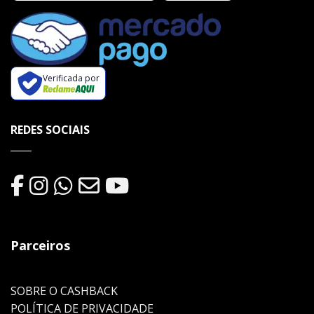
Verificada por
REDES SOCIAIS
Parceiros
SOBRE O CASHBACK
POLÍTICA DE PRIVACIDADE