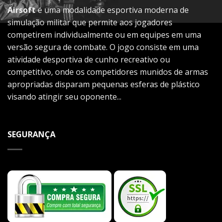
Airsoft
é uma modalidade esportiva moderna de
simulação militar que permite aos jogadores
competirem individualmente ou em equipes em uma
versão segura de combate. O jogo consiste em uma
atividade desportiva de cunho recreativo ou
competitivo, onde os competidores munidos de armas
apropriadas disparam pequenas esferas de plástico
visando atingir seu oponente...
SEGURANÇA