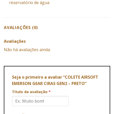
reservatório de água
AVALIAÇÕES (0)
Avaliações
Não há avaliações ainda.
Seja o primeiro a avaliar “COLETE AIRSOFT
EMERSON GEAR CIRAS GEN2 – PRETO”
Título da avaliação
*