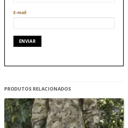
E-mail
PRODUTOS RELACIONADOS