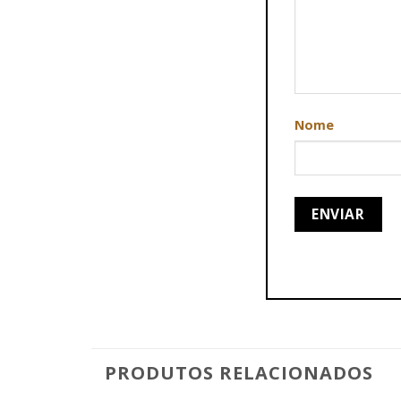
Nome
PRODUTOS RELACIONADOS