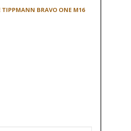
FLE TIPPMANN BRAVO ONE M16