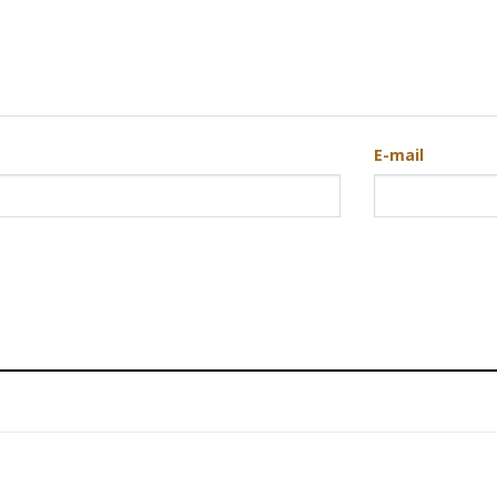
E-mail