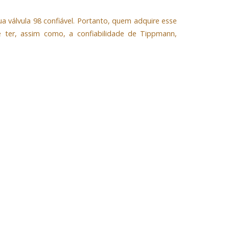
válvula 98 confiável. Portanto, quem adquire esse
 ter, assim como, a confiabilidade de Tippmann,