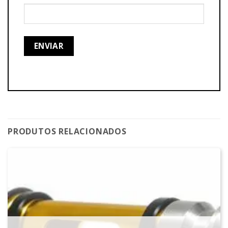
PRODUTOS RELACIONADOS