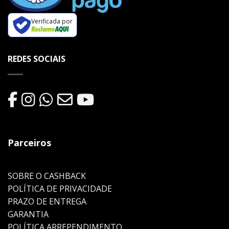
Verificada por
REDES SOCIAIS
Parceiros
SOBRE O CASHBACK
POLÍTICA DE PRIVACIDADE
PRAZO DE ENTREGA
GARANTIA
POLÍTICA ARREPENDIMENTO