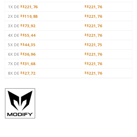
1X DE
221,76
221,76
R$
R$
2X DE
110,88
221,76
R$
R$
3X DE
73,92
221,76
R$
R$
4X DE
55,44
221,76
R$
R$
5X DE
44,35
221,75
R$
R$
6X DE
36,96
221,76
R$
R$
7X DE
31,68
221,76
R$
R$
8X DE
27,72
221,76
R$
R$