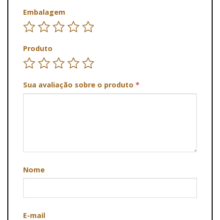
Embalagem
Produto
Sua avaliação sobre o produto
*
Nome
E-mail