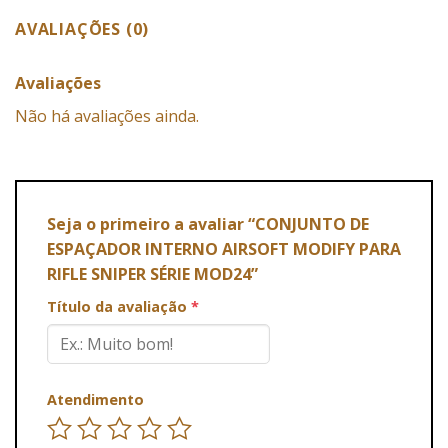
AVALIAÇÕES (0)
Avaliações
Não há avaliações ainda.
Seja o primeiro a avaliar “CONJUNTO DE
ESPAÇADOR INTERNO AIRSOFT MODIFY PARA
RIFLE SNIPER SÉRIE MOD24”
Título da avaliação
*
Atendimento