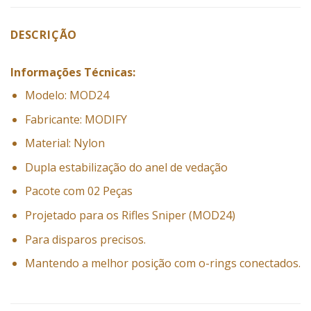
DESCRIÇÃO
Informações Técnicas:
Modelo: MOD24
Fabricante: MODIFY
Material: Nylon
Dupla estabilização do anel de vedação
Pacote com 02 Peças
Projetado para os Rifles Sniper (MOD24)
Para disparos precisos.
Mantendo a melhor posição com o-rings conectados.