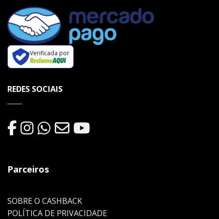
Verificada por
REDES SOCIAIS
Parceiros
SOBRE O CASHBACK
POLÍTICA DE PRIVACIDADE