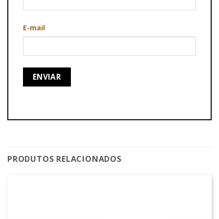
E-mail
PRODUTOS RELACIONADOS