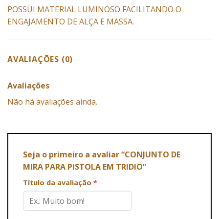
POSSUI MATERIAL LUMINOSO FACILITANDO O
ENGAJAMENTO DE ALÇA E MASSA.
AVALIAÇÕES (0)
Avaliações
Não há avaliações ainda.
Seja o primeiro a avaliar “CONJUNTO DE
MIRA PARA PISTOLA EM TRIDIO”
Título da avaliação
*