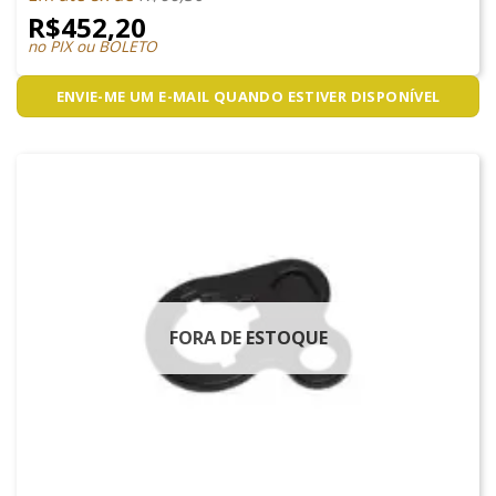
R$
452,20
no PIX ou BOLETO
ENVIE-ME UM E-MAIL QUANDO ESTIVER DISPONÍVEL
FORA DE ESTOQUE