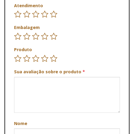
Atendimento
Embalagem
Produto
Sua avaliação sobre o produto
*
Nome