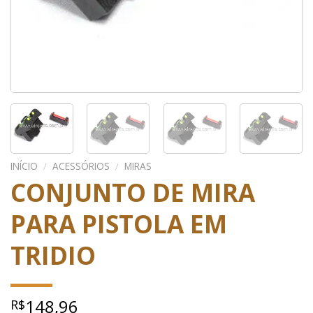
INÍCIO
/
ACESSÓRIOS
/
MIRAS
CONJUNTO DE MIRA
PARA PISTOLA EM
TRIDIO
148,96
R$