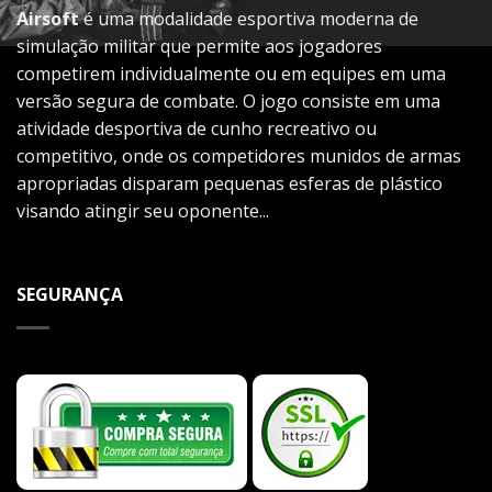
Airsoft
é uma modalidade esportiva moderna de
simulação militar que permite aos jogadores
competirem individualmente ou em equipes em uma
versão segura de combate. O jogo consiste em uma
atividade desportiva de cunho recreativo ou
competitivo, onde os competidores munidos de armas
apropriadas disparam pequenas esferas de plástico
visando atingir seu oponente...
SEGURANÇA