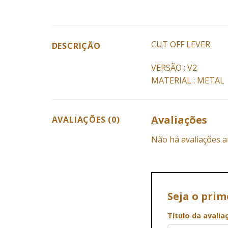
CUT OFF LEVER
DESCRIÇÃO
VERSÃO : V2
MATERIAL : METAL
Avaliações
AVALIAÇÕES (0)
Não há avaliações a
Seja o prim
Título da avali