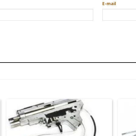
E-mail