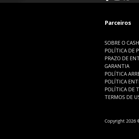
Parceiros
SOBRE O CAS
POLÍTICA DE 
PRAZO DE EN
GARANTIA
POLÍTICA AR
POLÍTICA EN
POLÍTICA DE 
TERMOS DE U
Copyright 2026 ©