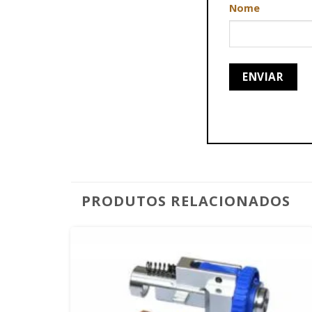
Nome
PRODUTOS RELACIONADOS