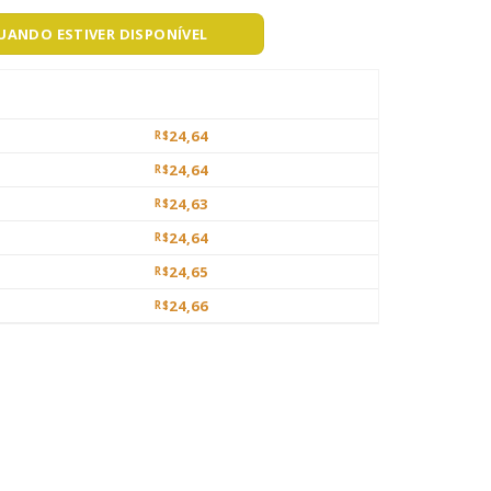
QUANDO ESTIVER DISPONÍVEL
24,64
R$
24,64
R$
24,63
R$
24,64
R$
24,65
R$
24,66
R$