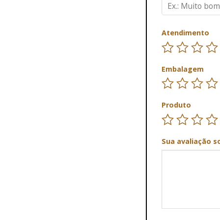
Atendimento
Embalagem
Produto
Sua avaliação s